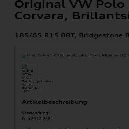
Original VW Polo
Corvara, Brillants
185/65 R15 88T, Bridgestone B
Artikelbeschreibung
Verwendung:
Polo 2017-2022