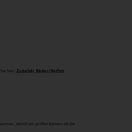
Sie hier:
Zubehör Räder/Reifen
lnummer, damit wir prüfen können ob die