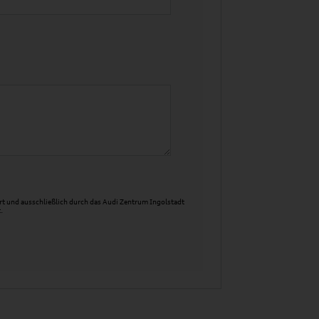
t und ausschließlich durch das Audi Zentrum Ingolstadt
.