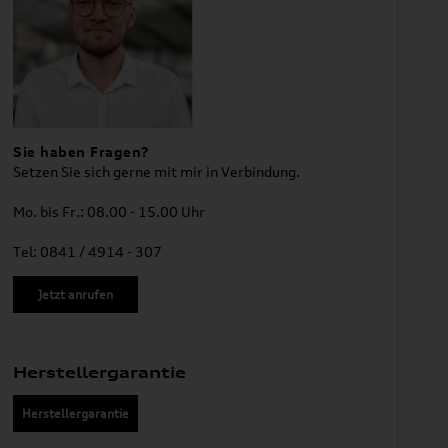
Sie haben Fragen?
Setzen Sie sich gerne mit mir in Verbindung.
Mo. bis Fr.: 08.00 - 15.00 Uhr
Tel: 0841 / 4914 - 307
Jetzt anrufen
Herstellergarantie
Herstellergarantie