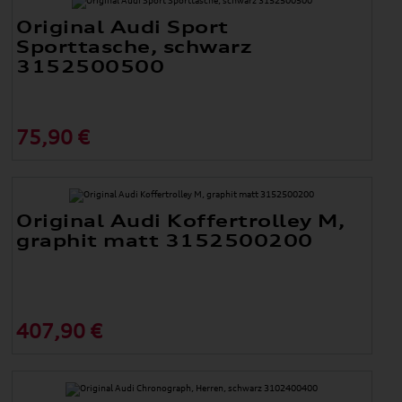
Original Audi Sport
Sporttasche, schwarz
3152500500
75,90 €
Original Audi Koffertrolley M,
graphit matt 3152500200
407,90 €