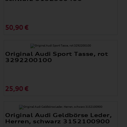
50,90 €
Original Audi Sport Tasse, rot
3292200100
25,90 €
Original Audi Geldbörse Leder,
Herren, schwarz 3152100900