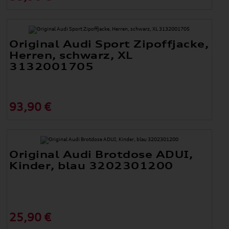
Original Audi Sport Zipoffjacke,
Herren, schwarz, XL
3132001705
93,90 €
Original Audi Brotdose ADUI,
Kinder, blau 3202301200
25,90 €