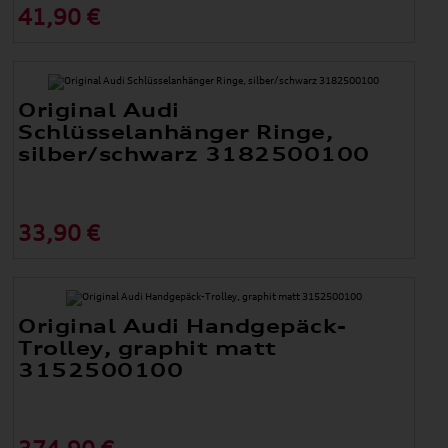
41,90 €
Original Audi
Schlüsselanhänger Ringe,
silber/schwarz 3182500100
33,90 €
Original Audi Handgepäck-
Trolley, graphit matt
3152500100