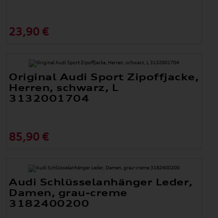
23,90 €
Original Audi Sport Zipoffjacke,
Herren, schwarz, L
3132001704
85,90 €
Audi Schlüsselanhänger Leder,
Damen, grau-creme
3182400200