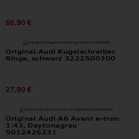
66,90 €
Original Audi Kugelschreiber
Ringe, schwarz 3222500300
27,90 €
Original Audi A6 Avant e-tron
1:43, Daytonagrau
5012426231