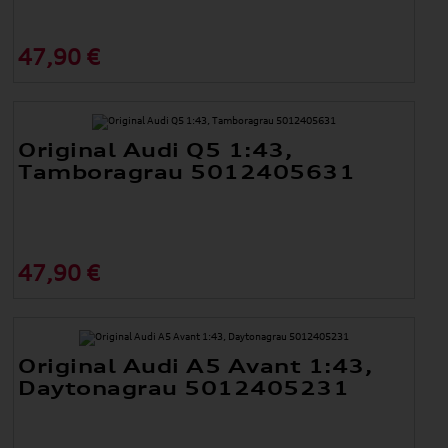
47,90 €
Original Audi Q5 1:43,
Tamboragrau 5012405631
47,90 €
Original Audi A5 Avant 1:43,
Daytonagrau 5012405231