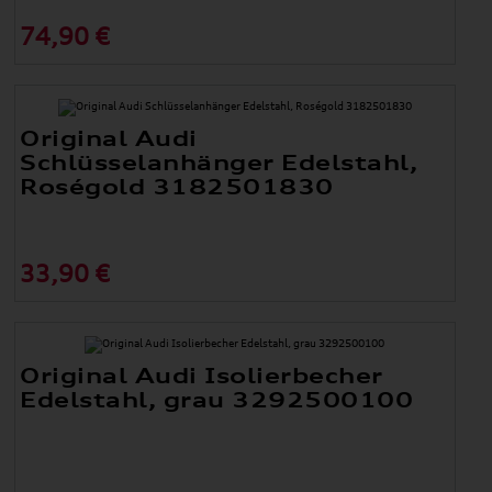
74,90 €
Original Audi
Schlüsselanhänger Edelstahl,
Roségold 3182501830
33,90 €
Original Audi Isolierbecher
Edelstahl, grau 3292500100