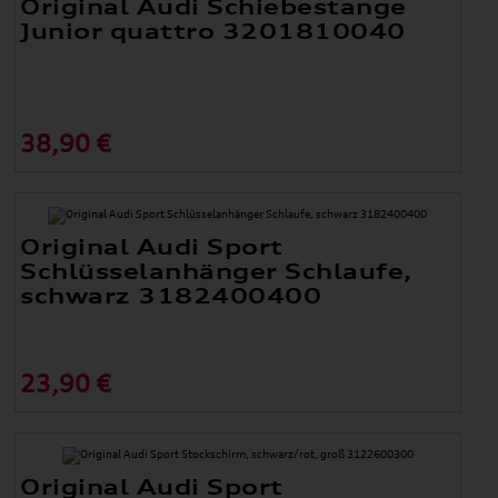
Original Audi Schiebestange
Junior quattro 3201810040
38,90 €
Original Audi Sport
Schlüsselanhänger Schlaufe,
schwarz 3182400400
23,90 €
Original Audi Sport