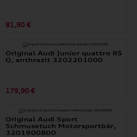
81,90 €
Original Audi Junior quattro RS
Q, anthrazit 3202201000
179,90 €
Original Audi Sport
Schmusetuch Motorsportbär,
3201900800