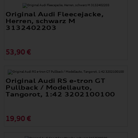
Original Audi Fleecejacke,
Herren, schwarz M
3132402203
53,90 €
Original Audi RS e-tron GT
Pullback / Modellauto,
Tangorot, 1:42 3202100100
19,90 €