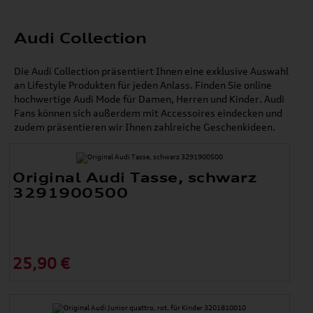
Audi Collection
Die Audi Collection präsentiert Ihnen eine exklusive Auswahl
an Lifestyle Produkten für jeden Anlass. Finden Sie online
hochwertige Audi Mode für Damen, Herren und Kinder. Audi
Fans können sich außerdem mit Accessoires eindecken und
zudem präsentieren wir Ihnen zahlreiche Geschenkideen.
Original Audi Tasse, schwarz
3291900500
25,90 €