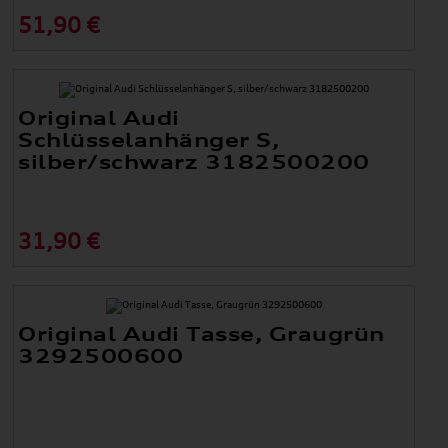
51,90 €
Original Audi
Schlüsselanhänger S,
silber/schwarz 3182500200
31,90 €
Original Audi Tasse, Graugrün
3292500600