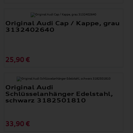
Original Audi Cap / Kappe, grau
3132402640
25,90 €
Original Audi
Schlüsselanhänger Edelstahl,
schwarz 3182501810
33,90 €