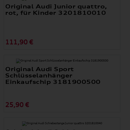
Original Audi Junior quattro,
rot, für Kinder 3201810010
111,90 €
Original Audi Sport
Schlüsselanhänger
Einkaufschip 3181900500
25,90 €