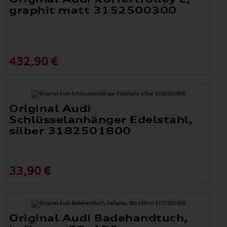
graphit matt 3152500300
432,90 €
Original Audi
Schlüsselanhänger Edelstahl,
silber 3182501800
33,90 €
Original Audi Badehandtuch,