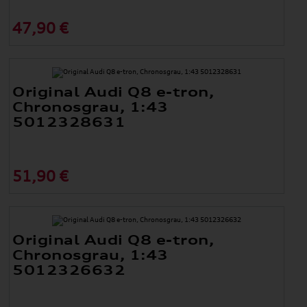
47,90 €
Original Audi Q8 e-tron,
Chronosgrau, 1:43
5012328631
51,90 €
Original Audi Q8 e-tron,
Chronosgrau, 1:43
5012326632