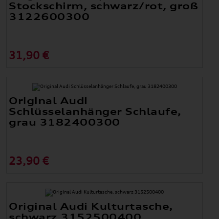
Stockschirm, schwarz/rot, groß
3122600300
31,90 €
Original Audi
Schlüsselanhänger Schlaufe,
grau 3182400300
23,90 €
Original Audi Kulturtasche,
schwarz 3152500400