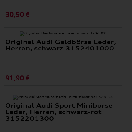
30,90 €
Original Audi Geldbörse Leder,
Herren, schwarz 3152401000
91,90 €
Original Audi Sport Minibörse
Leder, Herren, schwarz-rot
3152201300