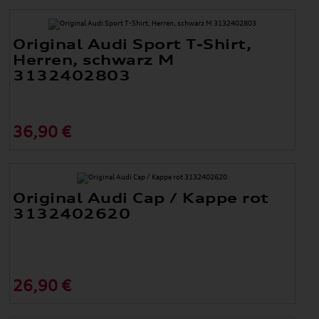
Original Audi Sport T-Shirt,
Herren, schwarz M
3132402803
36,90 €
Original Audi Cap / Kappe rot
3132402620
26,90 €