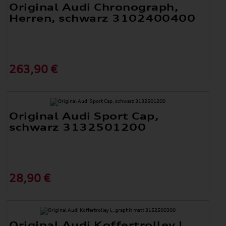
Original Audi Chronograph,
Herren, schwarz 3102400400
263,90 €
Original Audi Sport Cap,
schwarz 3132501200
28,90 €
Original Audi Koffertrolley L,