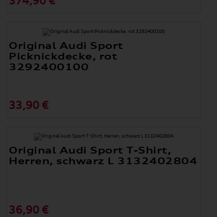
374,90 €
Original Audi Sport
Picknickdecke, rot
3292400100
33,90 €
Original Audi Sport T-Shirt,
Herren, schwarz L 3132402804
36,90 €