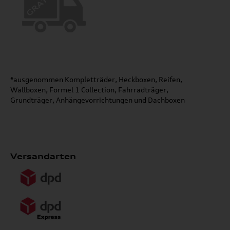
*ausgenommen Kompletträder, Heckboxen, Reifen,
Wallboxen, Formel 1 Collection, Fahrradträger,
Grundträger, Anhängevorrichtungen und Dachboxen
Versandarten