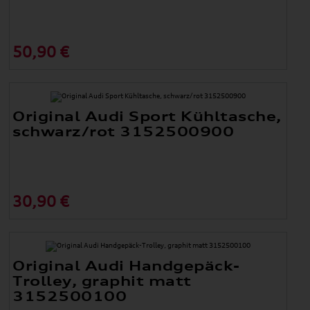
50,90 €
Original Audi Sport Kühltasche,
schwarz/rot 3152500900
30,90 €
Original Audi Handgepäck-
Trolley, graphit matt
3152500100