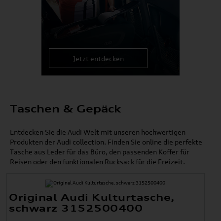
Jetzt entdecken
Taschen & Gepäck
Entdecken Sie die Audi Welt mit unseren hochwertigen
Produkten der Audi collection. Finden Sie online die perfekte
Tasche aus Leder für das Büro, den passenden Koffer für
Reisen oder den funktionalen Rucksack für die Freizeit.
Original Audi Kulturtasche,
schwarz 3152500400