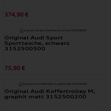
374,90 €
Original Audi Sport
Sporttasche, schwarz
3152500500
75,90 €
Original Audi Koffertrolley M,
graphit matt 3152500200