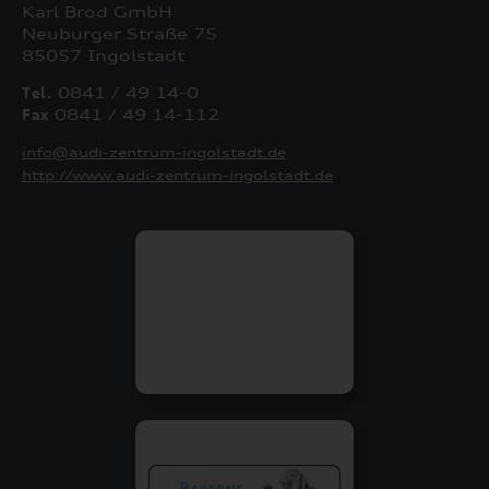
Karl Brod GmbH
Neuburger Straße 75
85057 Ingolstadt
Tel.
0841 / 49 14-0
Fax
0841 / 49 14-112
info@audi-zentrum-ingolstadt.de
http://www.audi-zentrum-ingolstadt.de