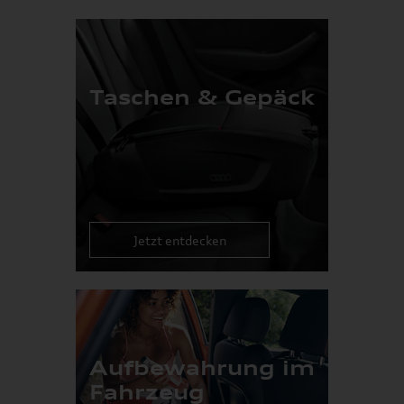
Taschen & Gepäck
Jetzt entdecken
Aufbewahrung im
Fahrzeug