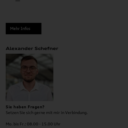
Mehr Infos
Alexander Schefner
Sie haben Fragen?
Setzen Sie sich gerne mit mir in Verbindung.
Mo. bis Fr.: 08.00 - 15.00 Uhr