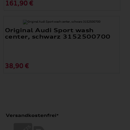
161,90 €
Original Audi Sport wash
center, schwarz 3152500700
38,90 €
Versandkostenfrei*