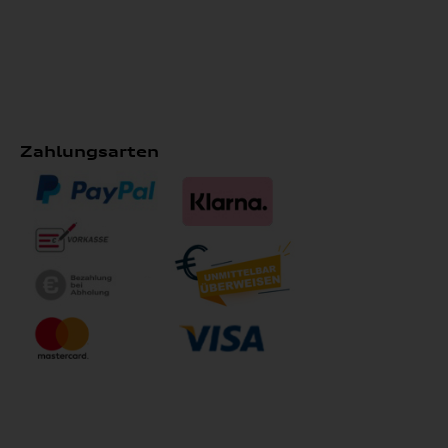
Zahlungsarten