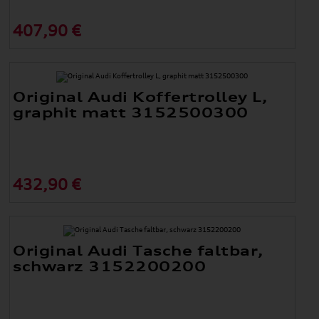
407,90 €
Original Audi Koffertrolley L,
graphit matt 3152500300
432,90 €
Original Audi Tasche faltbar,
schwarz 3152200200