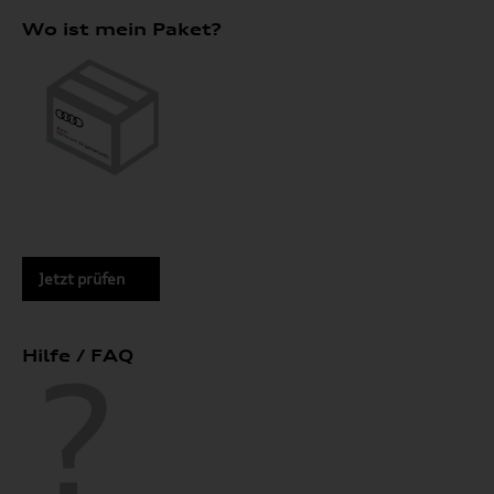
Wo ist mein Paket?
Jetzt prüfen
Hilfe / FAQ