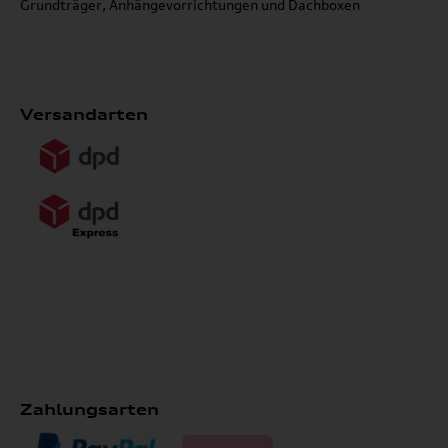
Grundträger, Anhängevorrichtungen und Dachboxen
Versandarten
Zahlungsarten