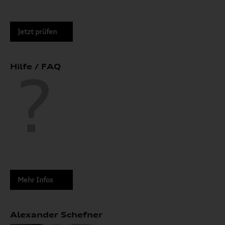
Jetzt prüfen
Hilfe / FAQ
Mehr Infos
Alexander Schefner