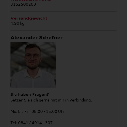
3152500200
Versandgewicht
4,90 kg
Alexander Schefner
Sie haben Fragen?
Setzen Sie sich gerne mit mir in Verbindung.
Mo. bis Fr.: 08.00 - 15.00 Uhr
Tel: 0841 / 4914 - 307