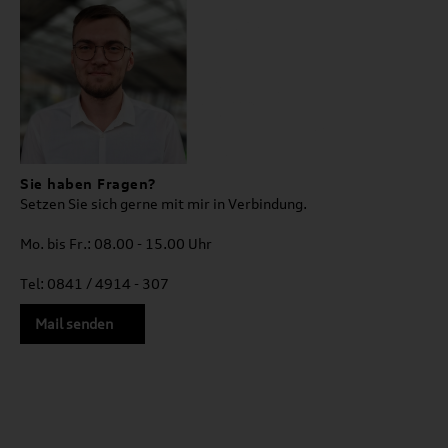
Sie haben Fragen?
Setzen Sie sich gerne mit mir in Verbindung.
Mo. bis Fr.: 08.00 - 15.00 Uhr
Tel: 0841 / 4914 - 307
Mail senden