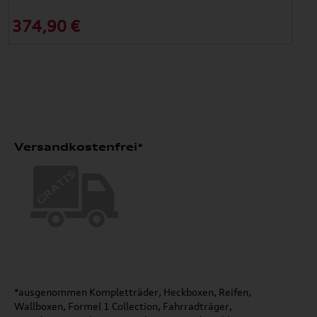
374,90 €
Versandkostenfrei*
*ausgenommen Kompletträder, Heckboxen, Reifen,
Wallboxen, Formel 1 Collection, Fahrradträger,