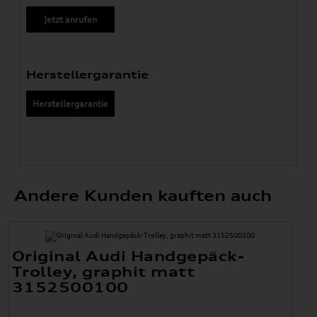
Jetzt anrufen
Herstellergarantie
Herstellergarantie
Andere Kunden kauften auch
Original Audi Handgepäck-
Trolley, graphit matt
3152500100