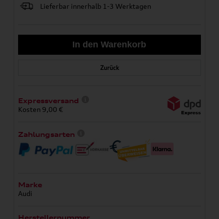
Lieferbar innerhalb 1-3 Werktagen
Zurück
Expressversand
Kosten 9,00 €
Zahlungsarten
Marke
Audi
Herstellernummer