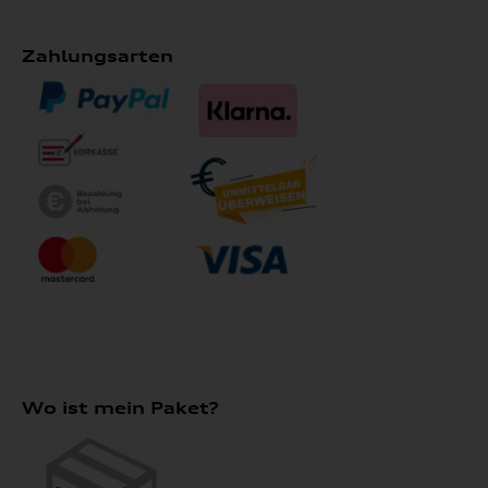
Zahlungsarten
Wo ist mein Paket?