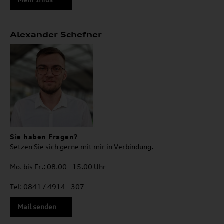
Alexander Schefner
Sie haben Fragen?
Setzen Sie sich gerne mit mir in Verbindung.
Mo. bis Fr.: 08.00 - 15.00 Uhr
Tel: 0841 / 4914 - 307
Mail senden