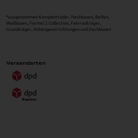
*ausgenommen Kompletträder, Heckboxen, Reifen,
Wallboxen, Formel 1 Collection, Fahrradträger,
Grundträger, Anhängevorrichtungen und Dachboxen
Versandarten