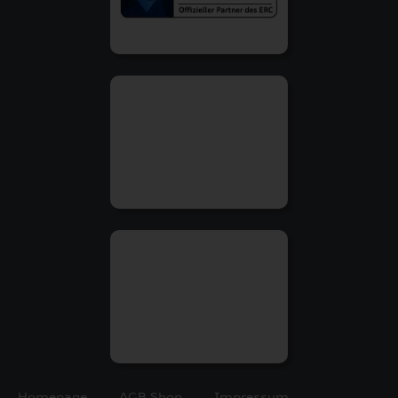
Homepage
AGB Shop
Impressum