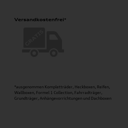
Versandkostenfrei*
*ausgenommen Kompletträder, Heckboxen, Reifen,
Wallboxen, Formel 1 Collection, Fahrradträger,
Grundträger, Anhängevorrichtungen und Dachboxen