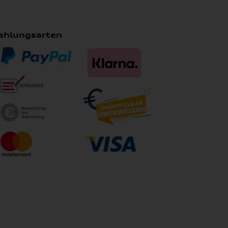
ahlungsarten