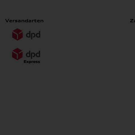
Versandarten
Z