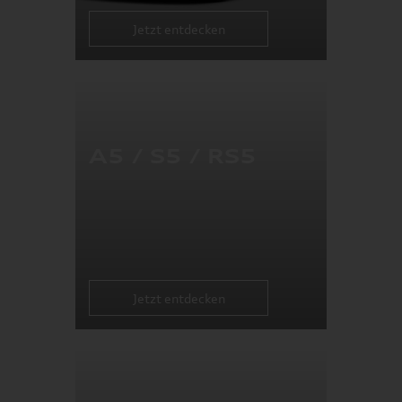
Jetzt entdecken
A5 / S5 / RS5
Jetzt entdecken