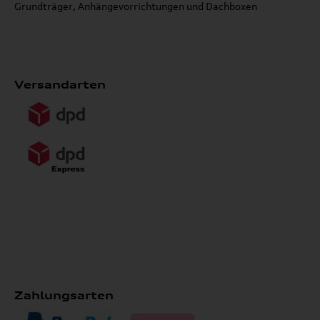
Grundträger, Anhängevorrichtungen und Dachboxen
Versandarten
Zahlungsarten