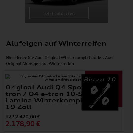
Jetzt entdecken
Alufelgen auf Winterreifen
Hier finden Sie Audi Original Winterkompletträder: Audi
Original Alufelgen auf Winterreifen
Bis zu 10
Original Audi Q4 Sportback e-
tron / Q4 e-tron 10-Speichen-
Lamina Winterkomplettradsatz
19 Zoll
UVP
2.420,00
€
2.178,90 €