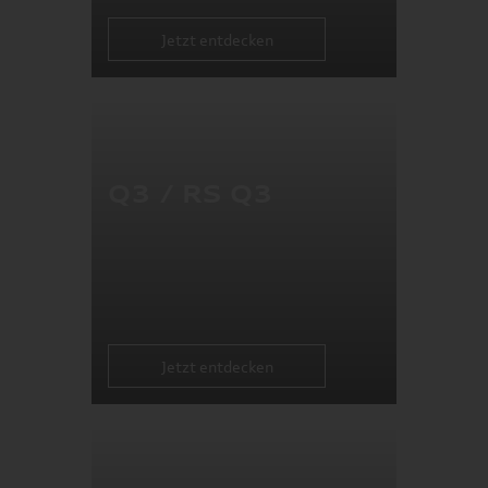
Jetzt entdecken
Q3 / RS Q3
Jetzt entdecken