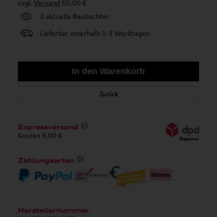
zzgl.
Versand
60,00 €
3 aktuelle Beobachter
Lieferbar innerhalb 1-3 Werktagen
Zurück
Expressversand
Kosten 9,00 €
Zahlungsarten
Herstellernummer