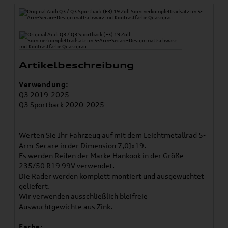
Artikelbeschreibung
Verwendung:
Q3 2019-2025
Q3 Sportback 2020-2025
Werten Sie Ihr Fahrzeug auf mit dem Leichtmetallrad 5-
Arm-Secare in der Dimension 7,0Jx19.
Es werden Reifen der Marke Hankook in der Größe
235/50 R19 99V verwendet.
Die Räder werden komplett montiert und ausgewuchtet
geliefert.
Wir verwenden ausschließlich bleifreie
Auswuchtgewichte aus Zink.
Farbe: