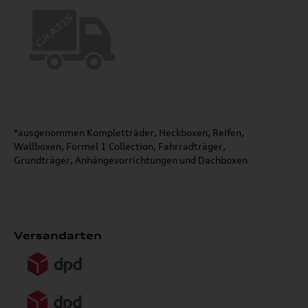
*ausgenommen Kompletträder, Heckboxen, Reifen,
Wallboxen, Formel 1 Collection, Fahrradträger,
Grundträger, Anhängevorrichtungen und Dachboxen
Versandarten