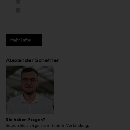
Mehr Infos
Alexander Schefner
Sie haben Fragen?
Setzen Sie sich gerne mit mir in Verbindung.