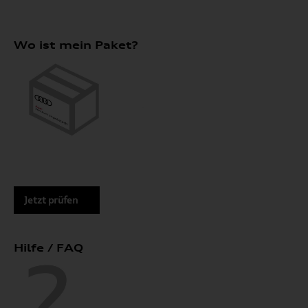
Wo ist mein Paket?
Jetzt prüfen
Hilfe / FAQ