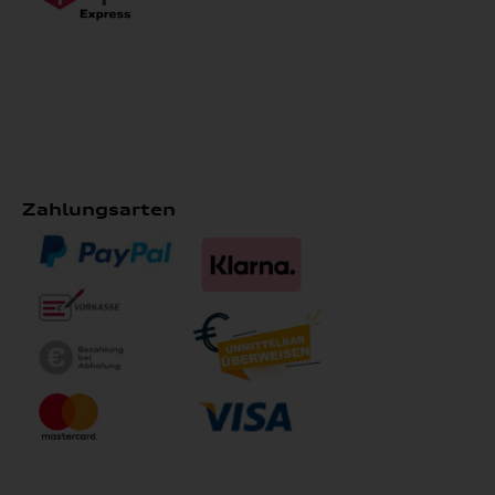
Zahlungsarten