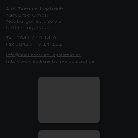
Audi Zentrum Ingolstadt
Karl Brod GmbH
Neuburger Straße 75
85057 Ingolstadt
Tel.
0841 / 49 14-0
Fax
0841 / 49 14-112
info@audi-zentrum-ingolstadt.de
http://www.audi-zentrum-ingolstadt.de