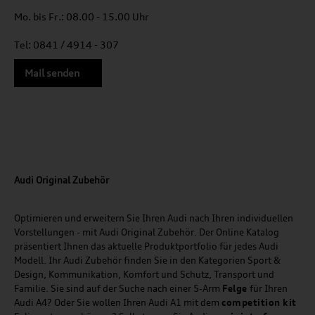
Mo. bis Fr.: 08.00 - 15.00 Uhr
Tel: 0841 / 4914 - 307
Mail senden
Audi Original Zubehör
Optimieren und erweitern Sie Ihren Audi nach Ihren individuellen
Vorstellungen - mit Audi Original Zubehör. Der Online Katalog
präsentiert Ihnen das aktuelle Produktportfolio für jedes Audi
Modell. Ihr Audi Zubehör finden Sie in den Kategorien Sport &
Design, Kommunikation, Komfort und Schutz, Transport und
Familie. Sie sind auf der Suche nach einer 5-Arm
Felge
für Ihren
Audi A4? Oder Sie wollen Ihren Audi A1 mit dem
competition kit