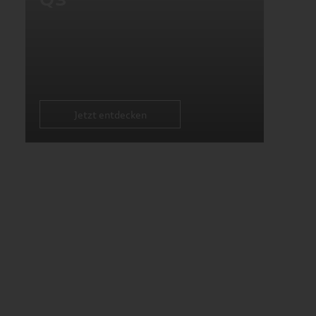
Jetzt entdecken