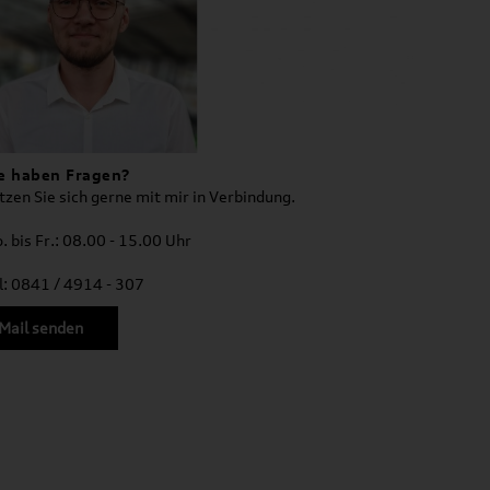
e haben Fragen?
tzen Sie sich gerne mit mir in Verbindung.
. bis Fr.: 08.00 - 15.00 Uhr
l: 0841 / 4914 - 307
Mail senden