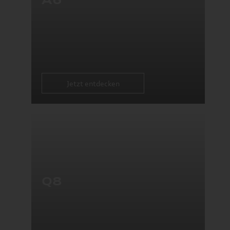
Jetzt entdecken
Q8