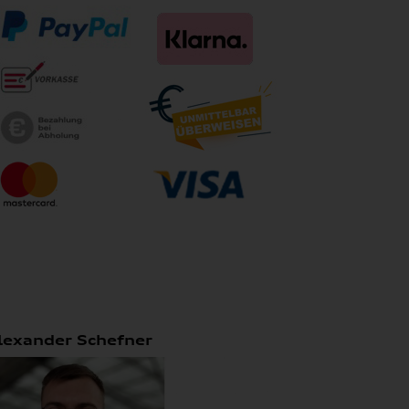
lexander Schefner