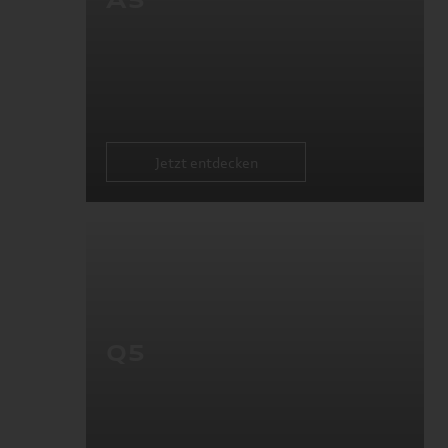
Jetzt entdecken
Q5