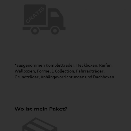
*ausgenommen Kompletträder, Heckboxen, Reifen,
Wallboxen, Formel 1 Collection, Fahrradträger,
Grundträger, Anhängevorrichtungen und Dachboxen
Wo ist mein Paket?