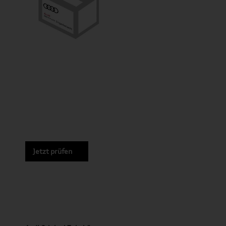
Jetzt prüfen