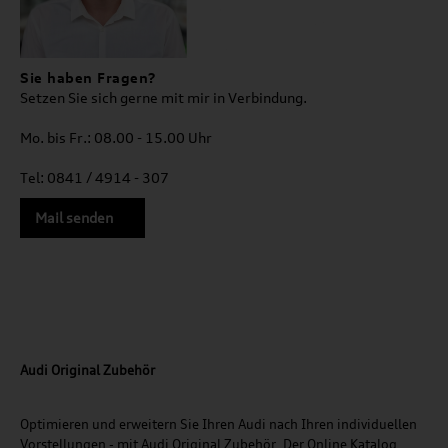
Sie haben Fragen?
Setzen Sie sich gerne mit mir in Verbindung.
Mo. bis Fr.: 08.00 - 15.00 Uhr
Tel: 0841 / 4914 - 307
Mail senden
Audi Original Zubehör
Optimieren und erweitern Sie Ihren Audi nach Ihren individuellen
Vorstellungen - mit Audi Original Zubehör. Der Online Katalog