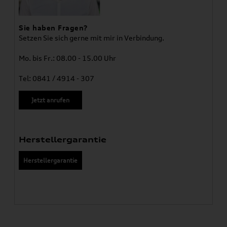
Sie haben Fragen?
Setzen Sie sich gerne mit mir in Verbindung.
Mo. bis Fr.: 08.00 - 15.00 Uhr
Tel: 0841 / 4914 - 307
Jetzt anrufen
Herstellergarantie
Herstellergarantie