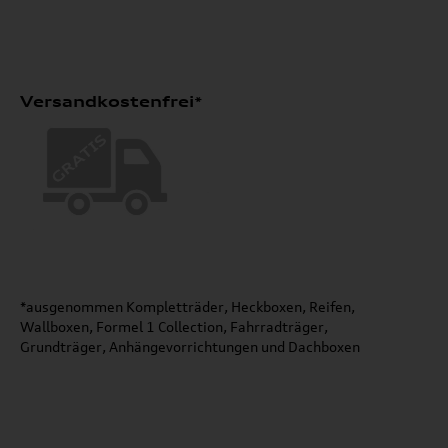
Versandkostenfrei*
*ausgenommen Kompletträder, Heckboxen, Reifen,
Wallboxen, Formel 1 Collection, Fahrradträger,
Grundträger, Anhängevorrichtungen und Dachboxen