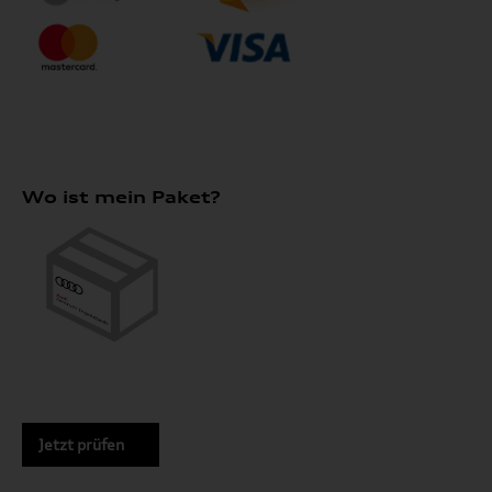
Wo ist mein Paket?
Jetzt prüfen