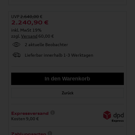
UVP
2.640,00
€
2.240,90
€
inkl. MwSt 19%
zzgl.
Versand
60,00 €
2 aktuelle Beobachter
Lieferbar innerhalb 1-3 Werktagen
Zurück
Expressversand
Kosten 9,00 €
Zahlungsarten