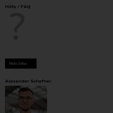
Hilfe / FAQ
Mehr Infos
Alexander Schefner