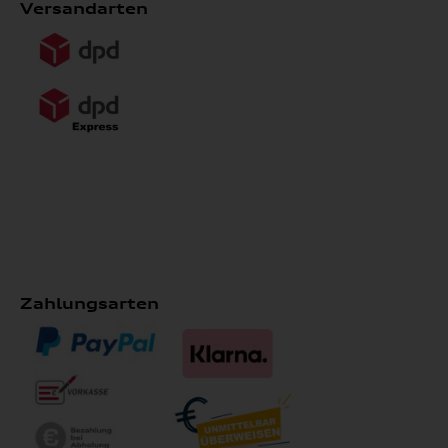
Versandarten
Zahlungsarten