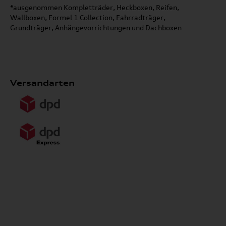
*ausgenommen Kompletträder, Heckboxen, Reifen,
Wallboxen, Formel 1 Collection, Fahrradträger,
Grundträger, Anhängevorrichtungen und Dachboxen
Versandarten