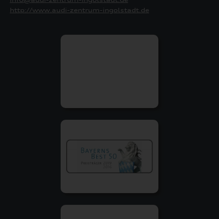
http://www.audi-zentrum-ingolstadt.de