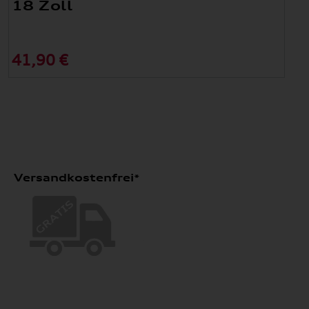
18 Zoll
41,90 €
Versandkostenfrei*