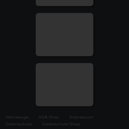
Homepage
AGB Shop
Impressum
Datenschutz
Datenschutz Shop