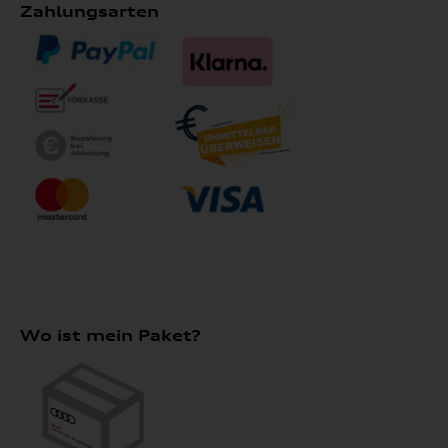
Zahlungsarten
Wo ist mein Paket?