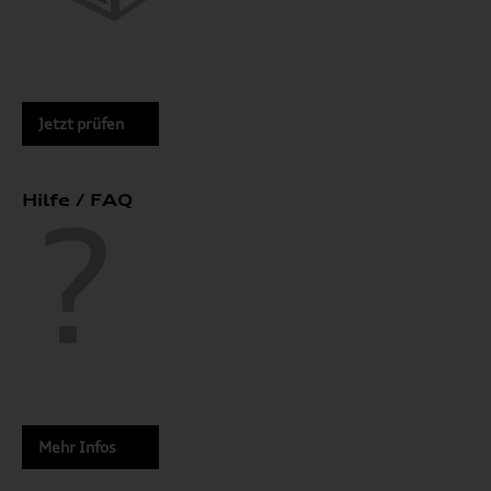
Jetzt prüfen
Hilfe / FAQ
Mehr Infos