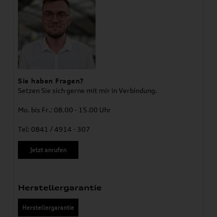
Sie haben Fragen?
Setzen Sie sich gerne mit mir in Verbindung.
Mo. bis Fr.: 08.00 - 15.00 Uhr
Tel: 0841 / 4914 - 307
Jetzt anrufen
Herstellergarantie
Herstellergarantie