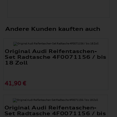
Andere Kunden kauften auch
Original Audi Reifentaschen-
Set Radtasche 4F0071156 / bis
18 Zoll
41,90 €
Original Audi Reifentaschen-
Set Radtasche 4F0071156 / bis