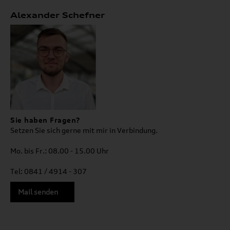
Alexander Schefner
Sie haben Fragen?
Setzen Sie sich gerne mit mir in Verbindung.
Mo. bis Fr.: 08.00 - 15.00 Uhr
Tel: 0841 / 4914 - 307
Mail senden