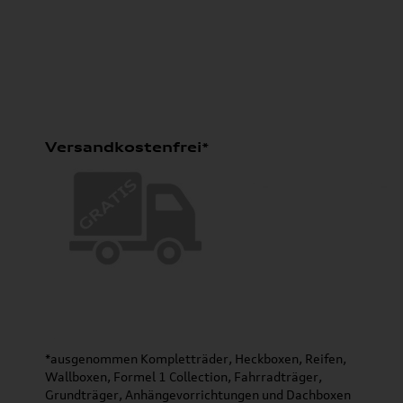
Versandkostenfrei*
*ausgenommen Kompletträder, Heckboxen, Reifen,
Wallboxen, Formel 1 Collection, Fahrradträger,
Grundträger, Anhängevorrichtungen und Dachboxen