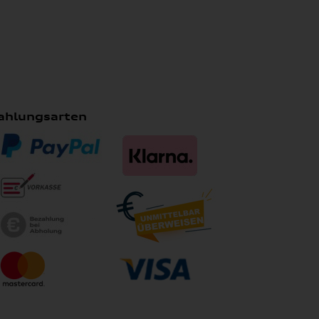
ahlungsarten