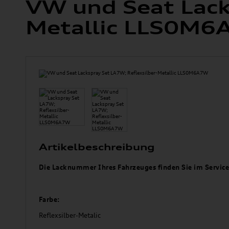
VW und Seat Lack
Metallic LLS0M
Artikelbeschreibung
Die Lacknummer Ihres Fahrzeuges finden Sie im Service
Farbe:
Reflexsilber-Metalic