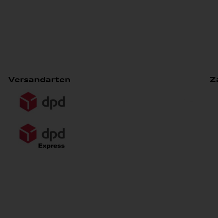
Versandarten
Z