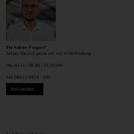
Sie haben Fragen?
Setzen Sie sich gerne mit mir in Verbindung.
Mo. bis Fr.: 08.00 - 15.00 Uhr
Tel: 0841 / 4914 - 307
Mail senden