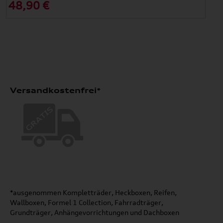
48,90 €
Versandkostenfrei*
*ausgenommen Kompletträder, Heckboxen, Reifen,
Wallboxen, Formel 1 Collection, Fahrradträger,
Grundträger, Anhängevorrichtungen und Dachboxen