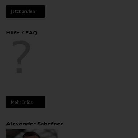
Jetzt prüfen
Hilfe / FAQ
Mehr Infos
Alexander Schefner