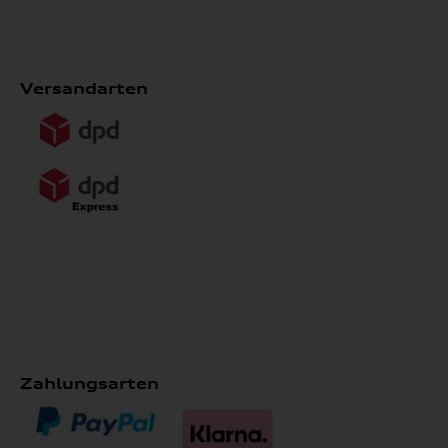
Versandarten
Zahlungsarten