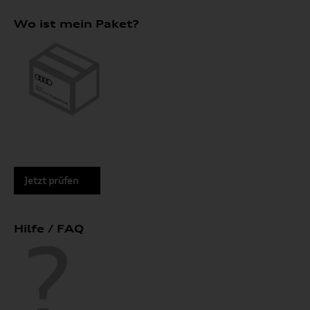
Wo ist mein Paket?
Jetzt prüfen
Hilfe / FAQ