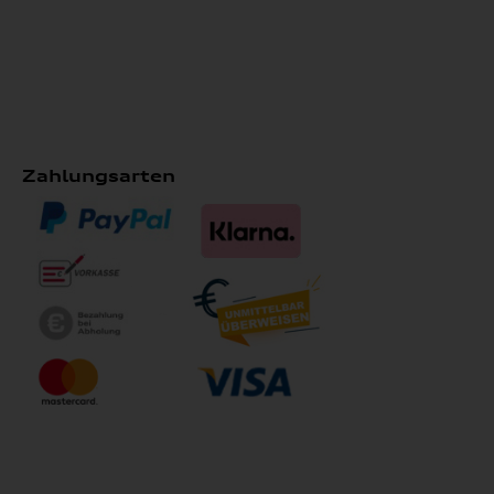
Zahlungsarten