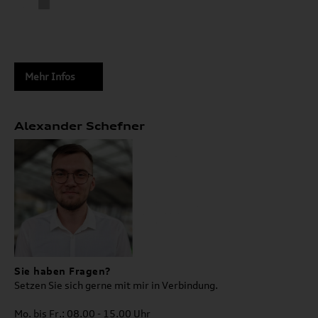
Mehr Infos
Alexander Schefner
Sie haben Fragen?
Setzen Sie sich gerne mit mir in Verbindung.
Mo. bis Fr.: 08.00 - 15.00 Uhr