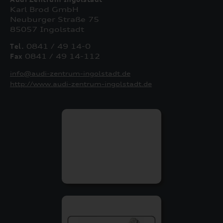
Karl Brod GmbH
Neuburger Straße 75
85057 Ingolstadt
Tel.
0841 / 49 14-0
Fax
0841 / 49 14-112
info@audi-zentrum-ingolstadt.de
http://www.audi-zentrum-ingolstadt.de