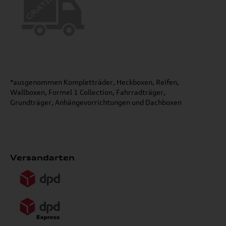
*ausgenommen Kompletträder, Heckboxen, Reifen,
Wallboxen, Formel 1 Collection, Fahrradträger,
Grundträger, Anhängevorrichtungen und Dachboxen
Versandarten