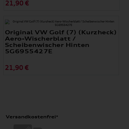
21,90 €
Original VW Golf (7) (Kurzheck)
Aero-Wischerblatt /
Scheibenwischer Hinten
5G6955427E
21,90 €
Versandkostenfrei*