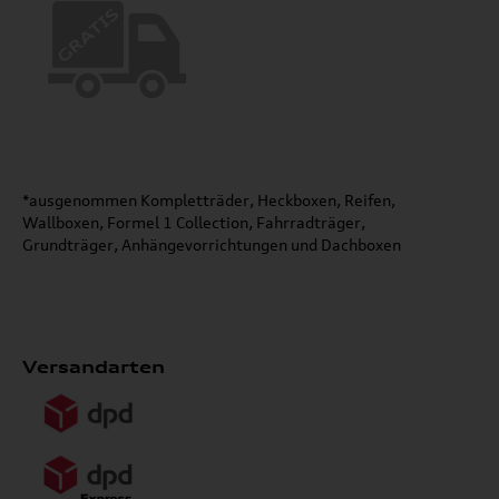
*ausgenommen Kompletträder, Heckboxen, Reifen,
Wallboxen, Formel 1 Collection, Fahrradträger,
Grundträger, Anhängevorrichtungen und Dachboxen
Versandarten