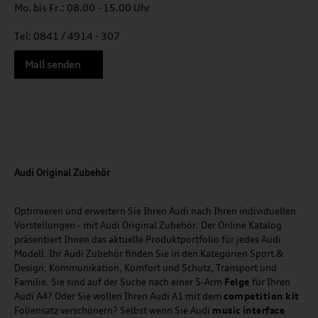
Mo. bis Fr.: 08.00 - 15.00 Uhr
Tel: 0841 / 4914 - 307
Mail senden
Audi Original Zubehör
Optimieren und erweitern Sie Ihren Audi nach Ihren individuellen
Vorstellungen - mit Audi Original Zubehör. Der Online Katalog
präsentiert Ihnen das aktuelle Produktportfolio für jedes Audi
Modell. Ihr Audi Zubehör finden Sie in den Kategorien Sport &
Design, Kommunikation, Komfort und Schutz, Transport und
Familie. Sie sind auf der Suche nach einer 5-Arm
Felge
für Ihren
Audi A4? Oder Sie wollen Ihren Audi A1 mit dem
competition kit
Foliensatz verschönern? Selbst wenn Sie Audi
music
interface