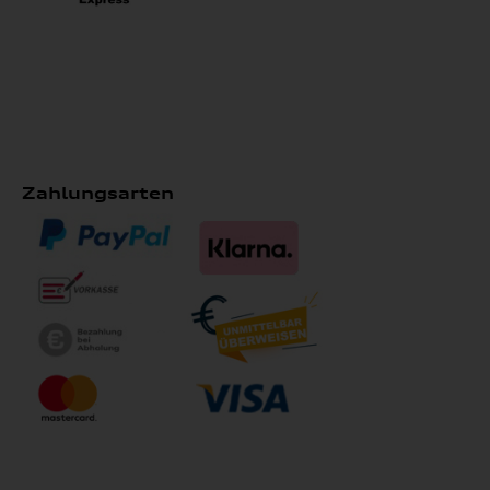
Zahlungsarten