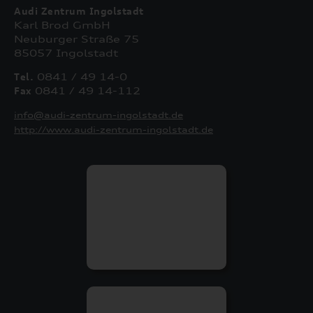
Audi Zentrum Ingolstadt
Karl Brod GmbH
Neuburger Straße 75
85057 Ingolstadt
Tel.
0841 / 49 14-0
Fax
0841 / 49 14-112
info@audi-zentrum-ingolstadt.de
http://www.audi-zentrum-ingolstadt.de