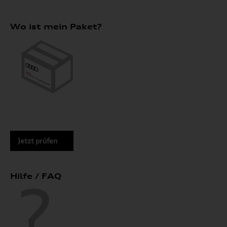
Wo ist mein Paket?
Jetzt prüfen
Hilfe / FAQ