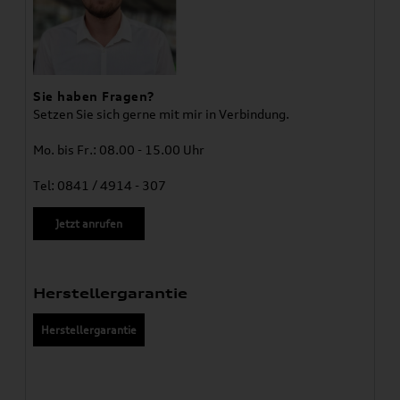
Sie haben Fragen?
Setzen Sie sich gerne mit mir in Verbindung.
Mo. bis Fr.: 08.00 - 15.00 Uhr
Tel: 0841 / 4914 - 307
Jetzt anrufen
Herstellergarantie
Herstellergarantie