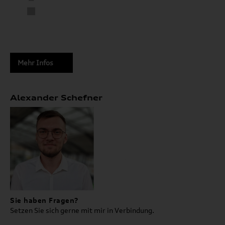
Mehr Infos
Alexander Schefner
Sie haben Fragen?
Setzen Sie sich gerne mit mir in Verbindung.