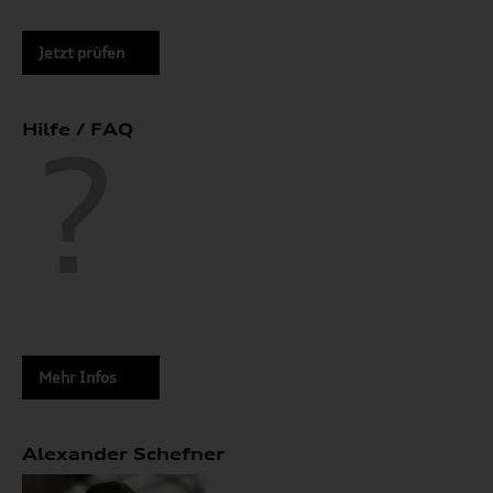
Jetzt prüfen
Hilfe / FAQ
Mehr Infos
Alexander Schefner