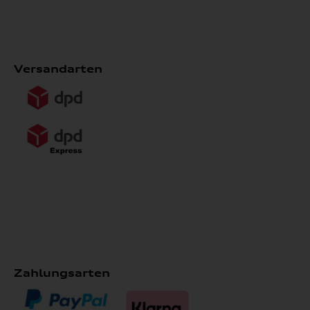
Versandarten
Zahlungsarten