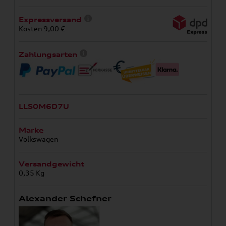
Expressversand
Kosten 9,00 €
Zahlungsarten
LLS0M6D7U
Marke
Volkswagen
Versandgewicht
0,35 Kg
Alexander Schefner