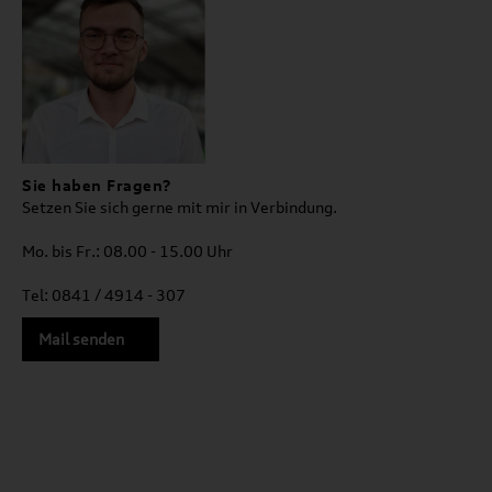
Sie haben Fragen?
Setzen Sie sich gerne mit mir in Verbindung.
Mo. bis Fr.: 08.00 - 15.00 Uhr
Tel: 0841 / 4914 - 307
Mail senden