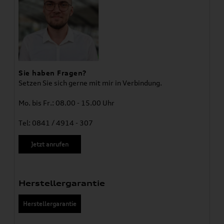
Sie haben Fragen?
Setzen Sie sich gerne mit mir in Verbindung.
Mo. bis Fr.: 08.00 - 15.00 Uhr
Tel: 0841 / 4914 - 307
Jetzt anrufen
Herstellergarantie
Herstellergarantie