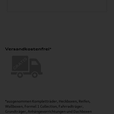
Versandkostenfrei*
*ausgenommen Kompletträder, Heckboxen, Reifen,
Wallboxen, Formel 1 Collection, Fahrradträger,
Grundträger, Anhängevorrichtungen und Dachboxen