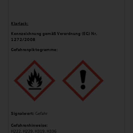
Klarlack:
Kennzeichnung gemäß Verordnung (EG) Nr.
1272/2008
Gefahrenpiktogramme:
Signalwort:
Gefahr
Gefahrenhinweise:
H222, H229, H319, H336