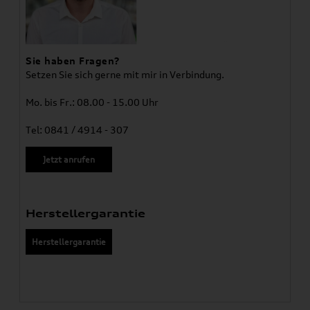
Sie haben Fragen?
Setzen Sie sich gerne mit mir in Verbindung.
Mo. bis Fr.: 08.00 - 15.00 Uhr
Tel: 0841 / 4914 - 307
Jetzt anrufen
Herstellergarantie
Herstellergarantie