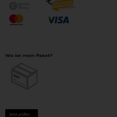
Wo ist mein Paket?
Jetzt prüfen