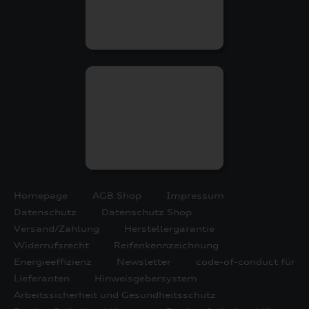
Homepage
AGB Shop
Impressum
Datenschutz
Datenschutz Shop
Versand/Zahlung
Herstellergarantie
Widerrufsrecht
Reifenkennzeichnung
Energieeffizienz
Newsletter
code-of-conduct für
Lieferanten
Hinweisgebersystem
Arbeitssicherheit und Gesundheitsschutz