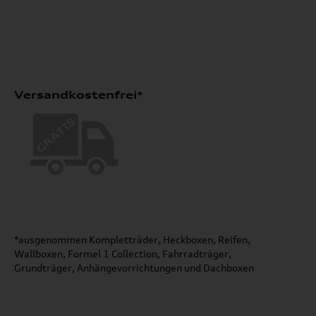
Versandkostenfrei*
*ausgenommen Kompletträder, Heckboxen, Reifen,
Wallboxen, Formel 1 Collection, Fahrradträger,
Grundträger, Anhängevorrichtungen und Dachboxen