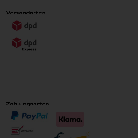
Versandarten
Zahlungsarten