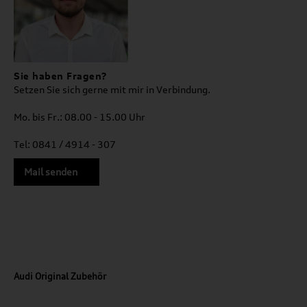
Sie haben Fragen?
Setzen Sie sich gerne mit mir in Verbindung.
Mo. bis Fr.: 08.00 - 15.00 Uhr
Tel: 0841 / 4914 - 307
Mail senden
Audi Original Zubehör