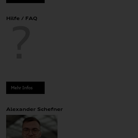
Hilfe / FAQ
Mehr Infos
Alexander Schefner