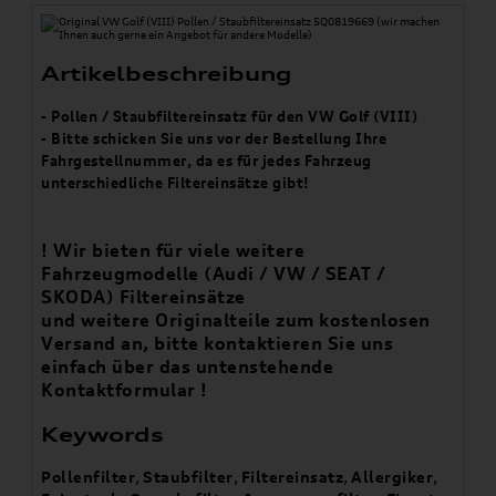
Artikelbeschreibung
- Pollen / Staubfiltereinsatz für den VW Golf (VIII)
- Bitte schicken Sie uns vor der Bestellung Ihre
Fahrgestellnummer, da es für jedes Fahrzeug
unterschiedliche Filtereinsätze gibt!
! Wir bieten für viele weitere
Fahrzeugmodelle (Audi / VW / SEAT /
SKODA) Filtereinsätze
und weitere Originalteile zum kostenlosen
Versand an, bitte kontaktieren Sie uns
einfach über das untenstehende
Kontaktformular !
Keywords
Pollenfilter
,
Staubfilter
,
Filtereinsatz
,
Allergiker
,