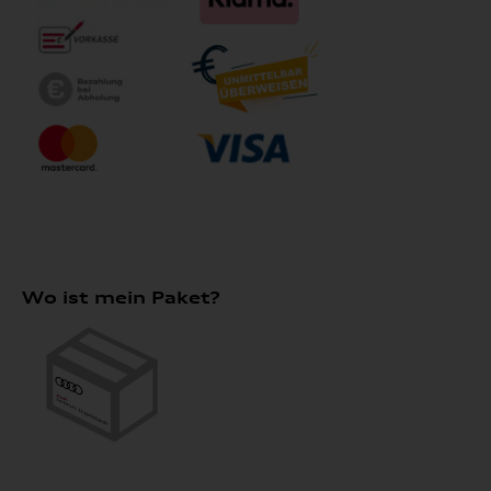
Wo ist mein Paket?