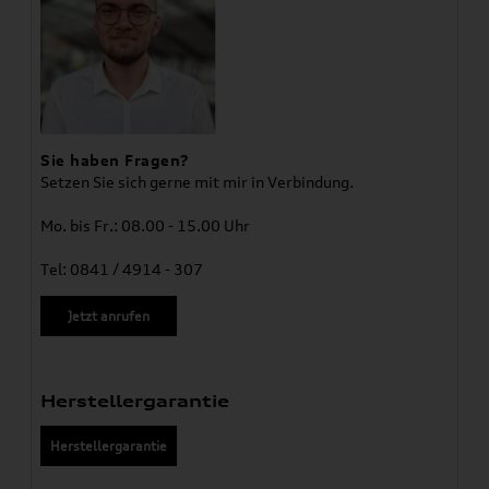
Sie haben Fragen?
Setzen Sie sich gerne mit mir in Verbindung.
Mo. bis Fr.: 08.00 - 15.00 Uhr
Tel: 0841 / 4914 - 307
Jetzt anrufen
Herstellergarantie
Herstellergarantie