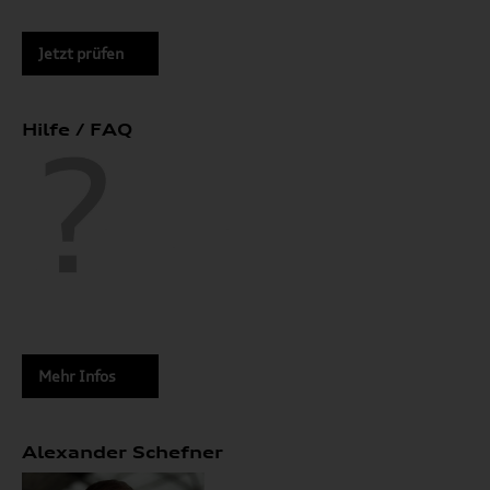
Jetzt prüfen
Hilfe / FAQ
Mehr Infos
Alexander Schefner