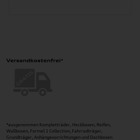
Versandkostenfrei*
*ausgenommen Kompletträder, Heckboxen, Reifen,
Wallboxen, Formel 1 Collection, Fahrradträger,
Grundträger, Anhängevorrichtungen und Dachboxen