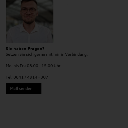
Sie haben Fragen?
Setzen Sie sich gerne mit mir in Verbindung.
Mo. bis Fr.: 08.00 - 15.00 Uhr
Tel: 0841 / 4914 - 307
Mail senden