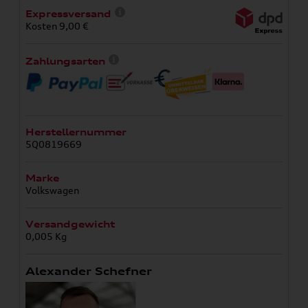
Expressversand
Kosten 9,00 €
Zahlungsarten
Herstellernummer
5Q0819669
Marke
Volkswagen
Versandgewicht
0,005 Kg
Alexander Schefner