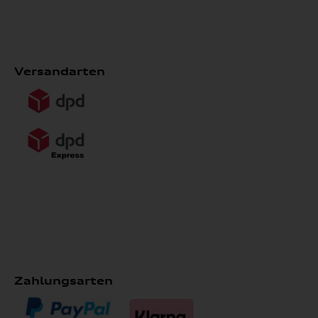
Versandarten
Zahlungsarten