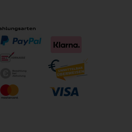
ahlungsarten