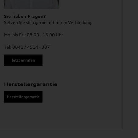
Sie haben Fragen?
Setzen Sie sich gerne mit mir in Verbindung.
Mo. bis Fr.: 08.00 - 15.00 Uhr
Tel: 0841 / 4914 - 307
Jetzt anrufen
Herstellergarantie
Herstellergarantie