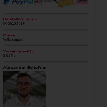
Herstellernummer
5Q0615301F
Marke
Volkswagen
Versandgewicht
8,85 Kg
Alexander Schefner