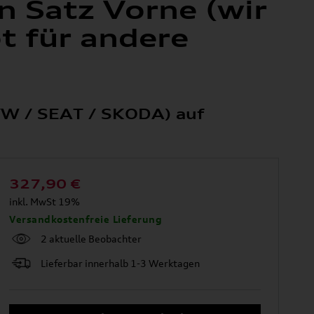
n Satz Vorne (wir
t für andere
 VW / SEAT / SKODA) auf
327,90
€
inkl. MwSt 19%
Versandkostenfreie Lieferung
2 aktuelle Beobachter
Lieferbar innerhalb 1-3 Werktagen