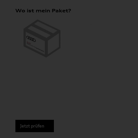
Wo ist mein Paket?
Jetzt prüfen