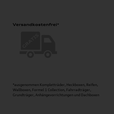
Versandkostenfrei*
*ausgenommen Kompletträder, Heckboxen, Reifen,
Wallboxen, Formel 1 Collection, Fahrradträger,
Grundträger, Anhängevorrichtungen und Dachboxen