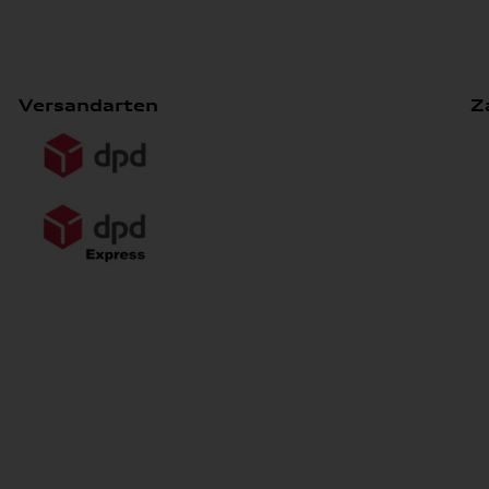
Versandarten
Z