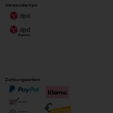
Versandarten
Zahlungsarten