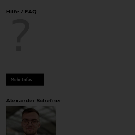
Hilfe / FAQ
Mehr Infos
Alexander Schefner