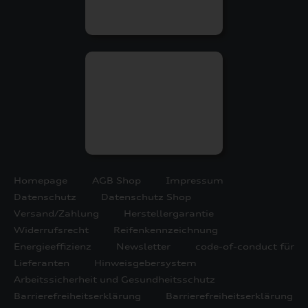
Homepage
AGB Shop
Impressum
Datenschutz
Datenschutz Shop
Versand/Zahlung
Herstellergarantie
Widerrufsrecht
Reifenkennzeichnung
Energieeffizienz
Newsletter
code-of-conduct für
Lieferanten
Hinweisgebersystem
Arbeitssicherheit und Gesundheitsschutz
Barrierefreiheitserklärung
Barrierefreiheitserklärung