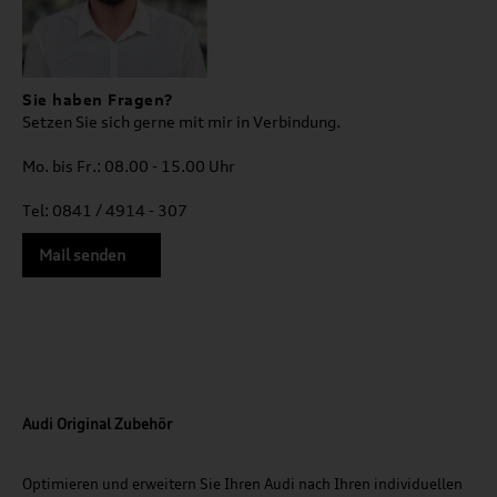
Sie haben Fragen?
Setzen Sie sich gerne mit mir in Verbindung.
Mo. bis Fr.: 08.00 - 15.00 Uhr
Tel: 0841 / 4914 - 307
Mail senden
Audi Original Zubehör
Optimieren und erweitern Sie Ihren Audi nach Ihren individuellen