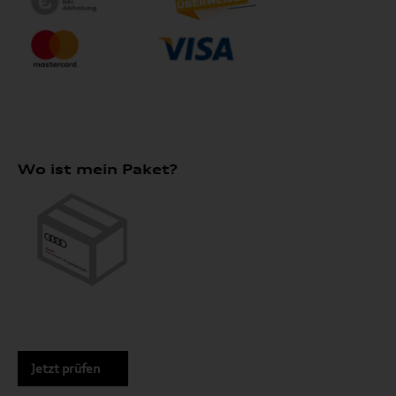
Wo ist mein Paket?
Jetzt prüfen