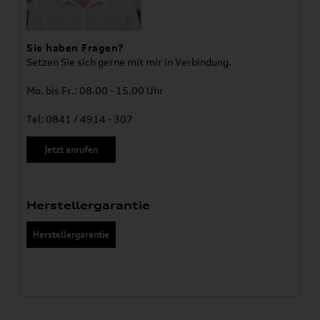
Sie haben Fragen?
Setzen Sie sich gerne mit mir in Verbindung.
Mo. bis Fr.: 08.00 - 15.00 Uhr
Tel: 0841 / 4914 - 307
Jetzt anrufen
Herstellergarantie
Herstellergarantie