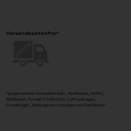
Versandkostenfrei*
*ausgenommen Kompletträder, Heckboxen, Reifen,
Wallboxen, Formel 1 Collection, Fahrradträger,
Grundträger, Anhängevorrichtungen und Dachboxen