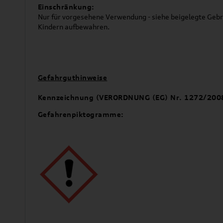
Einschränkung:
Nur für vorgesehene Verwendung - siehe beigelegte Geb
Kindern aufbewahren.
Gefahrguthinweise
Kennzeichnung (VERORDNUNG (EG) Nr. 1272/200
Gefahrenpiktogramme: