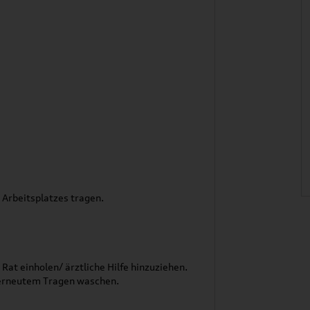
 Arbeitsplatzes tragen.
Rat einholen/ ärztliche Hilfe hinzuziehen.
 erneutem Tragen waschen.