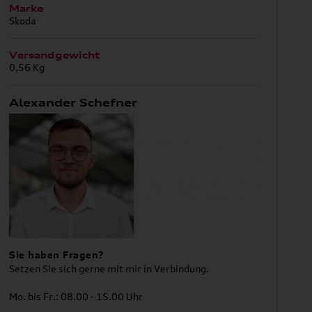
Marke
Skoda
Versandgewicht
0,56 Kg
Alexander Schefner
Sie haben Fragen?
Setzen Sie sich gerne mit mir in Verbindung.
Mo. bis Fr.: 08.00 - 15.00 Uhr