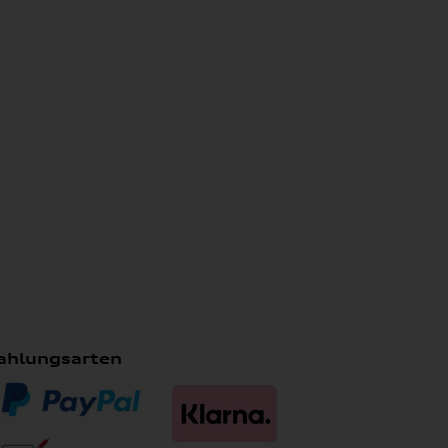
ahlungsarten