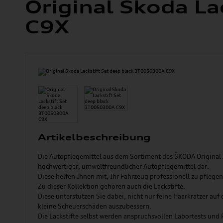
Original Skoda L
C9X
Artikelbeschreibung
Die Autopflegemittel aus dem Sortiment des ŠKODA Original 
hochwertiger, umweltfreundlicher Autopflegemittel dar.
Diese helfen Ihnen mit, Ihr Fahrzeug professionell zu pflegen
Zu dieser Kollektion gehören auch die Lackstifte.
Diese unterstützen Sie dabei, nicht nur feine Haarkratzer au
kleine Scheuerschäden auszubessern.
Die Lackstifte selbst werden anspruchsvollen Labortests und