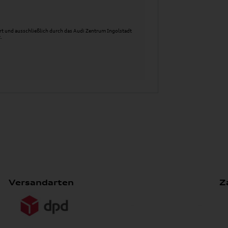
t und ausschließlich durch das Audi Zentrum Ingolstadt
.
Versandarten
Z