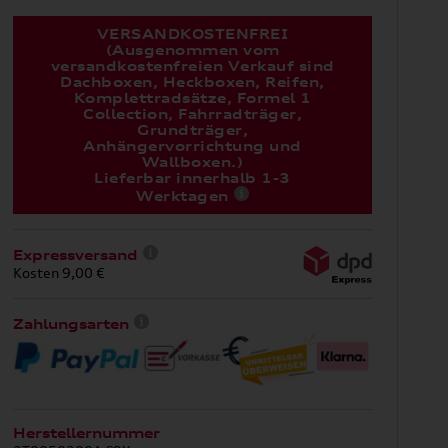
VERSANDKOSTENFREI
(Ausgenommen vom
versandkostenfreien Verkauf sind
Dachboxen, Heckboxen, Reifen,
Komplettradsätze, Formel 1
Collection, Fahrradträger,
Grundträger,
Anhängervorrichtung und
Wallboxen.)
Lieferbar innerhalb 1-3
Werktagen
Expressversand
Kosten 9,00 €
Zahlungsarten
Herstellernummer