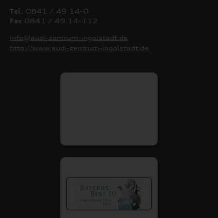
Tel.
0841 / 49 14-0
Fax
0841 / 49 14-112
info@audi-zentrum-ingolstadt.de
http://www.audi-zentrum-ingolstadt.de