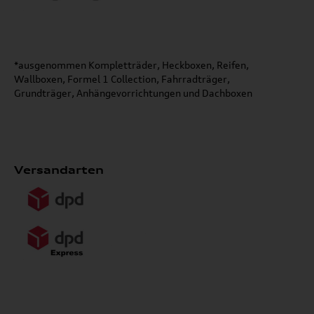
*ausgenommen Kompletträder, Heckboxen, Reifen,
Wallboxen, Formel 1 Collection, Fahrradträger,
Grundträger, Anhängevorrichtungen und Dachboxen
Versandarten