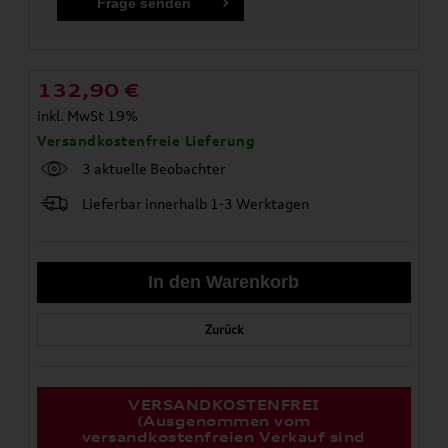
132,90
€
inkl. MwSt 19%
Versandkostenfreie Lieferung
3 aktuelle Beobachter
Lieferbar innerhalb 1-3 Werktagen
Zurück
VERSANDKOSTENFREI
(Ausgenommen vom
versandkostenfreien Verkauf sind