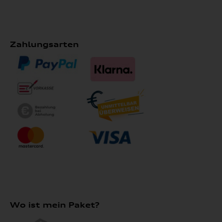
Zahlungsarten
Wo ist mein Paket?