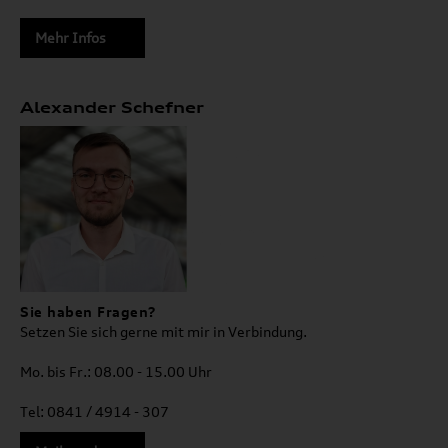
Mehr Infos
Alexander Schefner
Sie haben Fragen?
Setzen Sie sich gerne mit mir in Verbindung.
Mo. bis Fr.: 08.00 - 15.00 Uhr
Tel: 0841 / 4914 - 307