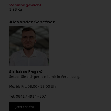
Versandgewicht
1,98 Kg
Alexander Schefner
Sie haben Fragen?
Setzen Sie sich gerne mit mir in Verbindung.
Mo. bis Fr.: 08.00 - 15.00 Uhr
Tel: 0841 / 4914 - 307
Jetzt anrufen