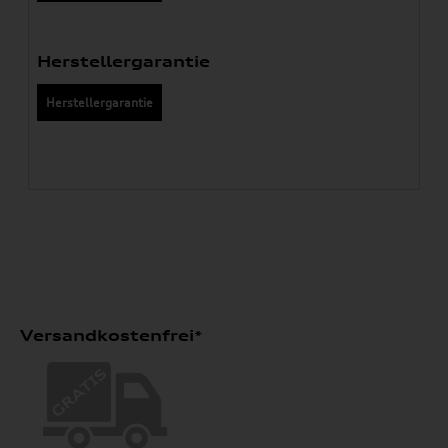
Herstellergarantie
Herstellergarantie
Versandkostenfrei*