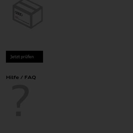
Jetzt prüfen
Hilfe / FAQ