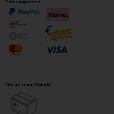
Zahlungsarten
Wo ist mein Paket?