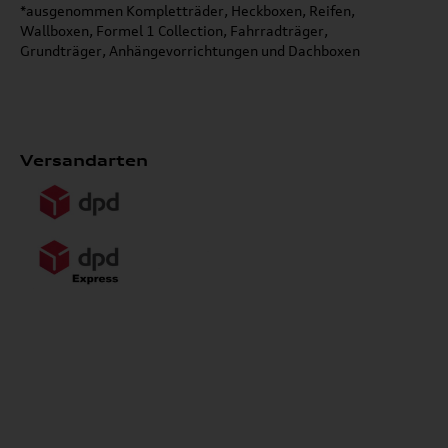
*ausgenommen Kompletträder, Heckboxen, Reifen,
Wallboxen, Formel 1 Collection, Fahrradträger,
Grundträger, Anhängevorrichtungen und Dachboxen
Versandarten