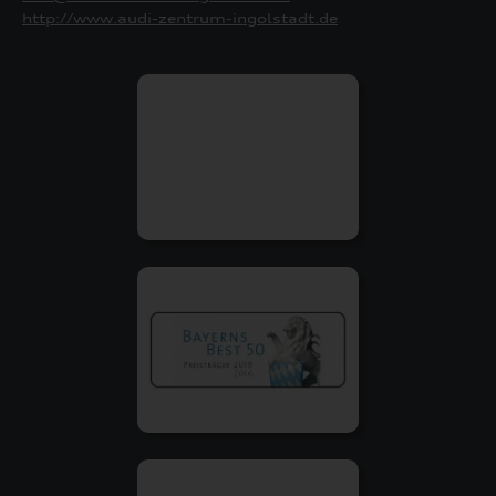
http://www.audi-zentrum-ingolstadt.de