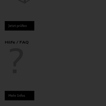
Jetzt prüfen
Hilfe / FAQ
Mehr Infos