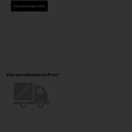
Herstellergarantie
Versandkostenfrei*