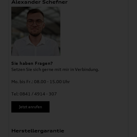
Alexander Schefner
Sie haben Fragen?
Setzen Sie sich gerne mit mir in Verbindung.
Mo. bis Fr.: 08.00 - 15.00 Uhr
Tel: 0841 / 4914 - 307
Jetzt anrufen
Herstellergarantie