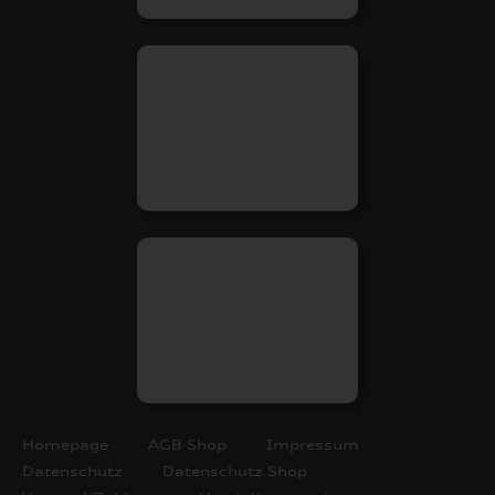
Homepage
AGB Shop
Impressum
Datenschutz
Datenschutz Shop