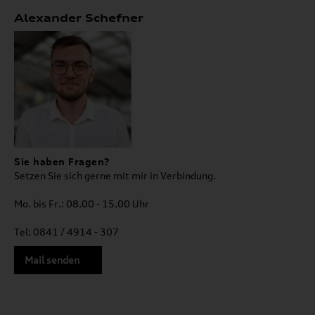
Alexander Schefner
Sie haben Fragen?
Setzen Sie sich gerne mit mir in Verbindung.
Mo. bis Fr.: 08.00 - 15.00 Uhr
Tel: 0841 / 4914 - 307
Mail senden