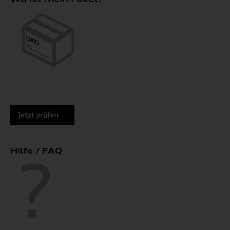
Jetzt prüfen
Hilfe / FAQ