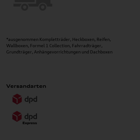
*ausgenommen Kompletträder, Heckboxen, Reifen,
Wallboxen, Formel 1 Collection, Fahrradträger,
Grundträger, Anhängevorrichtungen und Dachboxen
Versandarten