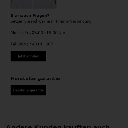
Sie haben Fragen?
Setzen Sie sich gerne mit mir in Verbindung.
Mo. bis Fr.: 08.00 - 15.00 Uhr
Tel: 0841 / 4914 - 307
Jetzt anrufen
Herstellergarantie
Herstellergarantie
Andere Kunden kauften auch