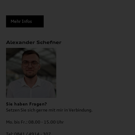
Mehr Infos
Alexander Schefner
Sie haben Fragen?
Setzen Sie sich gerne mit mir in Verbindung.
Mo. bis Fr.: 08.00 - 15.00 Uhr
Tel: 0841 / 4914 - 307