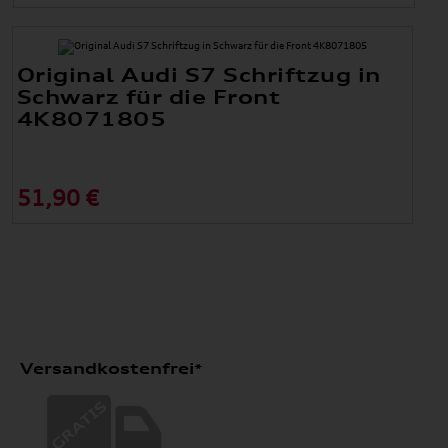
Original Audi S7 Schriftzug in
Schwarz für die Front
4K8071805
51,90 €
Versandkostenfrei*