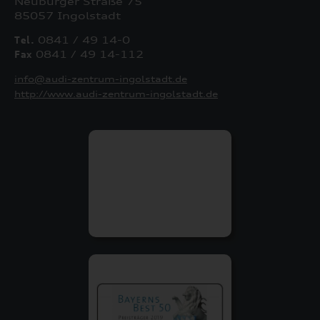
Neuburger Straße 75
85057 Ingolstadt
Tel.
0841 / 49 14-0
Fax
0841 / 49 14-112
info@audi-zentrum-ingolstadt.de
http://www.audi-zentrum-ingolstadt.de