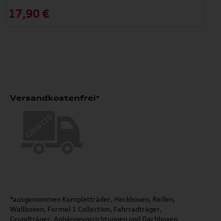
17,90 €
Versandkostenfrei*
*ausgenommen Kompletträder, Heckboxen, Reifen,
Wallboxen, Formel 1 Collection, Fahrradträger,
Grundträger, Anhängevorrichtungen und Dachboxen