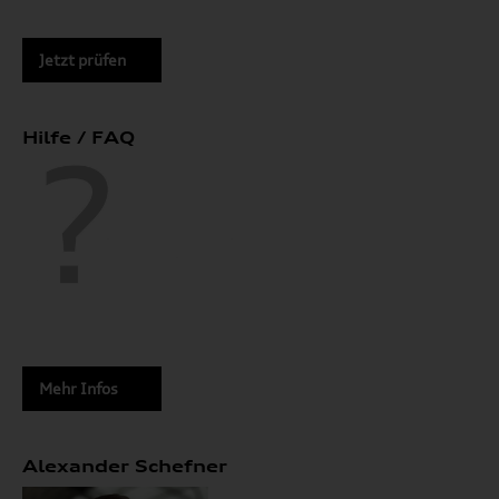
Jetzt prüfen
Hilfe / FAQ
Mehr Infos
Alexander Schefner