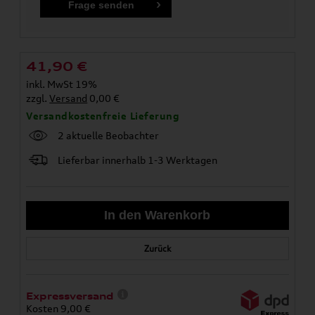
41,90
€
inkl. MwSt 19%
zzgl.
Versand
0,00 €
Versandkostenfreie Lieferung
2 aktuelle Beobachter
Lieferbar innerhalb 1-3 Werktagen
Zurück
Expressversand
Kosten 9,00 €