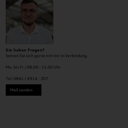
Sie haben Fragen?
Setzen Sie sich gerne mit mir in Verbindung.
Mo. bis Fr.: 08.00 - 15.00 Uhr
Tel: 0841 / 4914 - 307
Mail senden