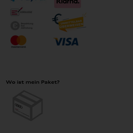
Wo ist mein Paket?