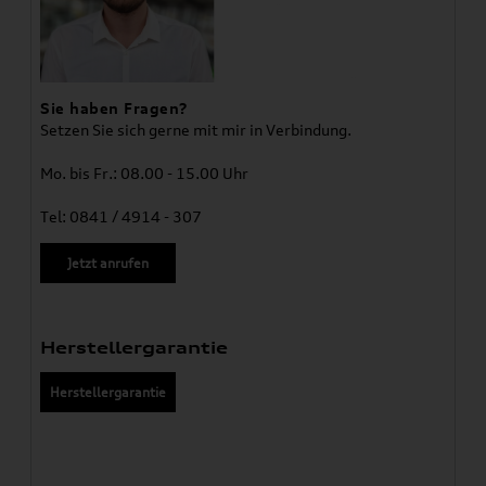
Sie haben Fragen?
Setzen Sie sich gerne mit mir in Verbindung.
Mo. bis Fr.: 08.00 - 15.00 Uhr
Tel: 0841 / 4914 - 307
Jetzt anrufen
Herstellergarantie
Herstellergarantie