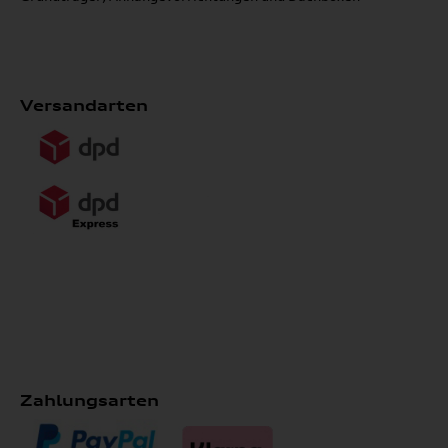
Versandarten
Zahlungsarten