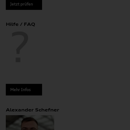
Jetzt prüfen
Hilfe / FAQ
Mehr Infos
Alexander Schefner