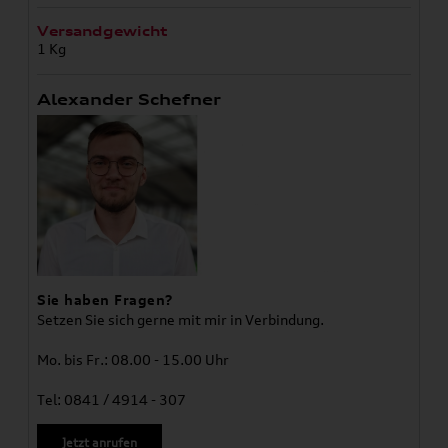
Versandgewicht
1 Kg
Alexander Schefner
Sie haben Fragen?
Setzen Sie sich gerne mit mir in Verbindung.
Mo. bis Fr.: 08.00 - 15.00 Uhr
Tel: 0841 / 4914 - 307
Jetzt anrufen