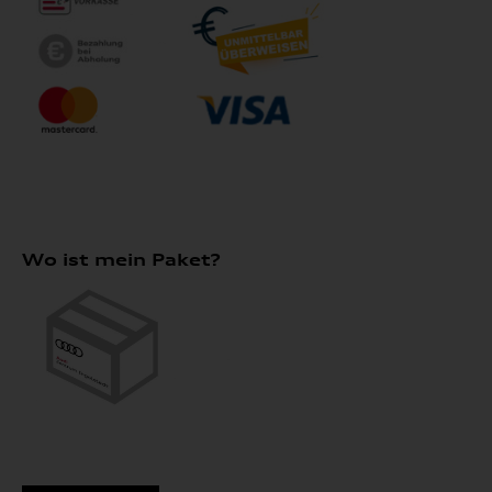
Wo ist mein Paket?