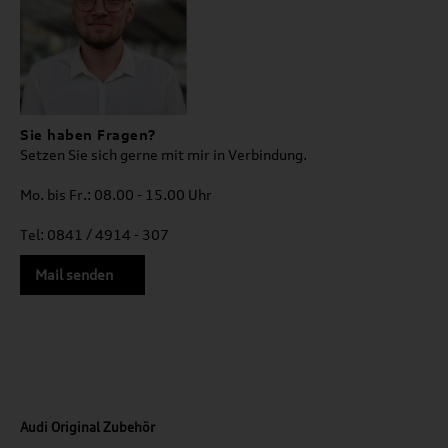
Sie haben Fragen?
Setzen Sie sich gerne mit mir in Verbindung.
Mo. bis Fr.: 08.00 - 15.00 Uhr
Tel: 0841 / 4914 - 307
Mail senden
Audi Original Zubehör