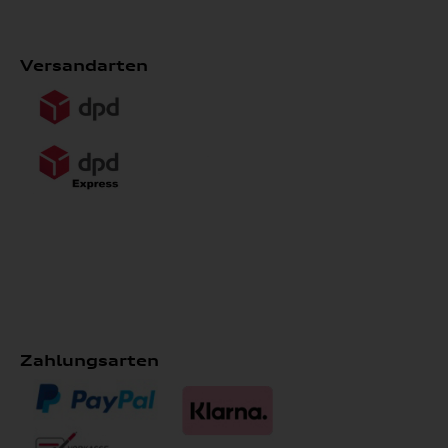
Versandarten
Zahlungsarten