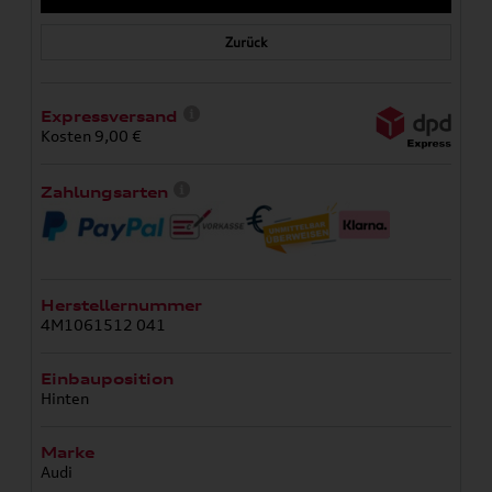
Zurück
Expressversand
Kosten 9,00 €
Zahlungsarten
Herstellernummer
4M1061512 041
Einbauposition
Hinten
Marke
Audi