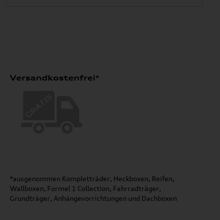
Versandkostenfrei*
*ausgenommen Kompletträder, Heckboxen, Reifen,
Wallboxen, Formel 1 Collection, Fahrradträger,
Grundträger, Anhängevorrichtungen und Dachboxen