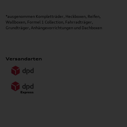
*ausgenommen Kompletträder, Heckboxen, Reifen,
Wallboxen, Formel 1 Collection, Fahrradträger,
Grundträger, Anhängevorrichtungen und Dachboxen
Versandarten