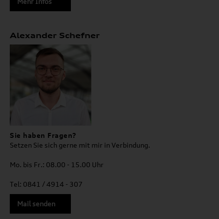
Mehr Infos
Alexander Schefner
Sie haben Fragen?
Setzen Sie sich gerne mit mir in Verbindung.
Mo. bis Fr.: 08.00 - 15.00 Uhr
Tel: 0841 / 4914 - 307
Mail senden