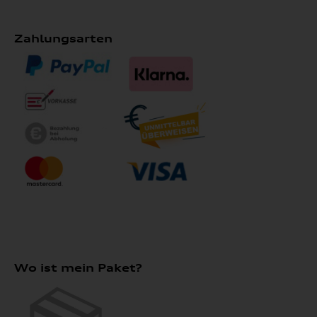
Zahlungsarten
Wo ist mein Paket?