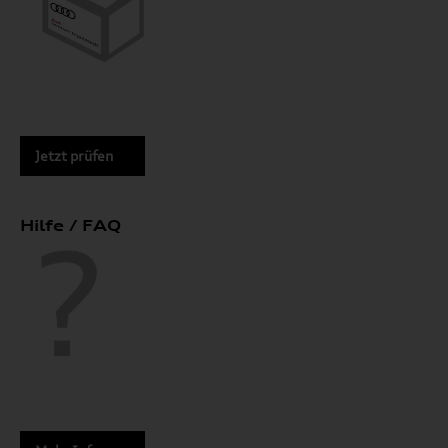
Jetzt prüfen
Hilfe / FAQ