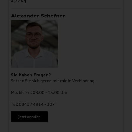
4,72 Kg
Alexander Schefner
Sie haben Fragen?
Setzen Sie sich gerne mit mir in Verbindung.
Mo. bis Fr.: 08.00 - 15.00 Uhr
Tel: 0841 / 4914 - 307
Jetzt anrufen