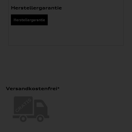
Herstellergarantie
Herstellergarantie
Versandkostenfrei*