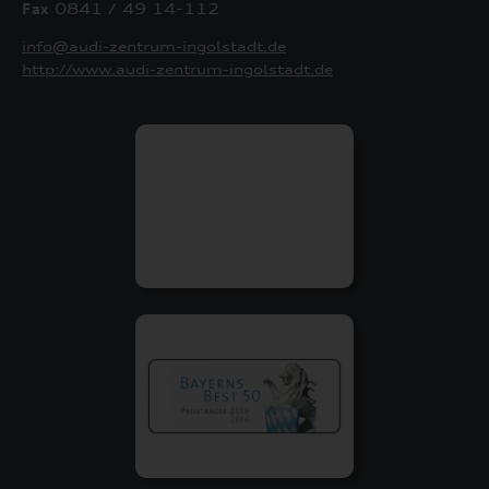
Fax
0841 / 49 14-112
info@audi-zentrum-ingolstadt.de
http://www.audi-zentrum-ingolstadt.de