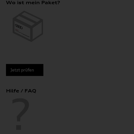
Wo ist mein Paket?
Jetzt prüfen
Hilfe / FAQ