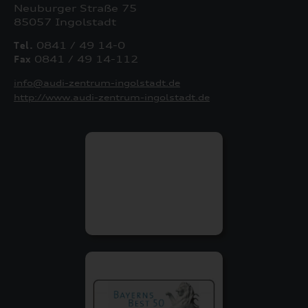
Neuburger Straße 75
85057 Ingolstadt
Tel.
0841 / 49 14-0
Fax
0841 / 49 14-112
info@audi-zentrum-ingolstadt.de
http://www.audi-zentrum-ingolstadt.de