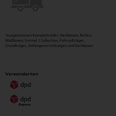
*ausgenommen Kompletträder, Heckboxen, Reifen,
Wallboxen, Formel 1 Collection, Fahrradträger,
Grundträger, Anhängevorrichtungen und Dachboxen
Versandarten