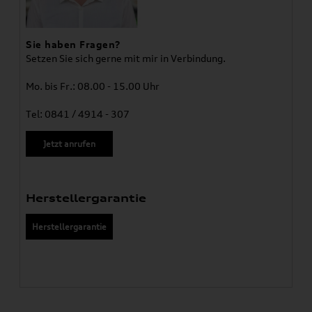
Sie haben Fragen?
Setzen Sie sich gerne mit mir in Verbindung.
Mo. bis Fr.: 08.00 - 15.00 Uhr
Tel: 0841 / 4914 - 307
Jetzt anrufen
Herstellergarantie
Herstellergarantie