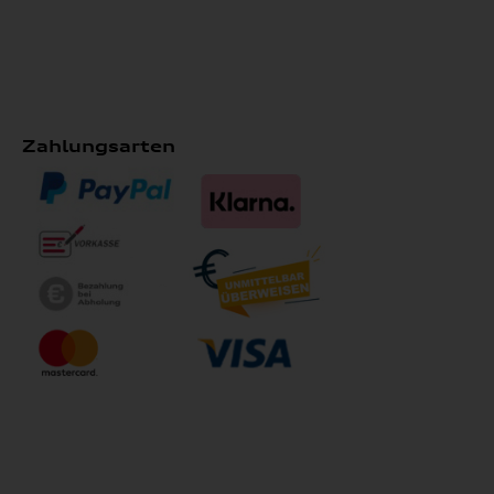
Zahlungsarten