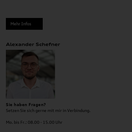
Mehr Infos
Alexander Schefner
Sie haben Fragen?
Setzen Sie sich gerne mit mir in Verbindung.
Mo. bis Fr.: 08.00 - 15.00 Uhr