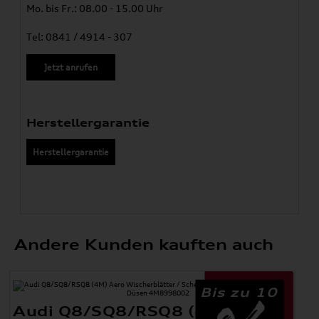
Mo. bis Fr.: 08.00 - 15.00 Uhr
Tel: 0841 / 4914 - 307
Jetzt anrufen
Herstellergarantie
Herstellergarantie
Andere Kunden kauften auch
Bis zu 10
Audi Q8/SQ8/RSQ8 (4M) Aero