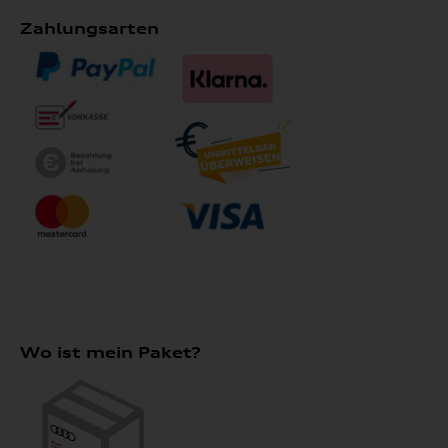
Zahlungsarten
Wo ist mein Paket?