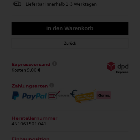
Lieferbar innerhalb 1-3 Werktagen
Zurück
Expressversand
Kosten 9,00 €
Zahlungsarten
Herstellernummer
4N1061501 041
Einbauposition