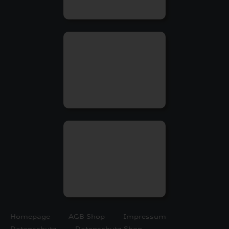
Homepage
AGB Shop
Impressum
Datenschutz
Datenschutz Shop