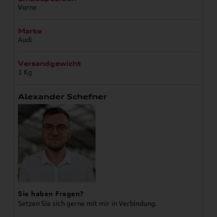
Vorne
Marke
Audi
Versandgewicht
1 Kg
Alexander Schefner
Sie haben Fragen?
Setzen Sie sich gerne mit mir in Verbindung.