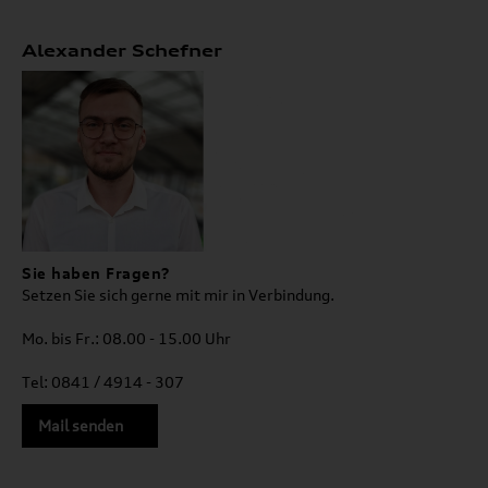
Alexander Schefner
Sie haben Fragen?
Setzen Sie sich gerne mit mir in Verbindung.
Mo. bis Fr.: 08.00 - 15.00 Uhr
Tel: 0841 / 4914 - 307
Mail senden