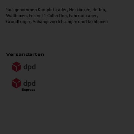
*ausgenommen Kompletträder, Heckboxen, Reifen,
Wallboxen, Formel 1 Collection, Fahrradträger,
Grundträger, Anhängevorrichtungen und Dachboxen
Versandarten