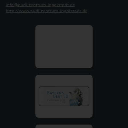
info@audi-zentrum-ingolstadt.de
http://www.audi-zentrum-ingolstadt.de