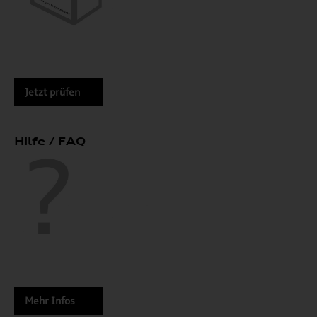
Jetzt prüfen
Hilfe / FAQ
Mehr Infos