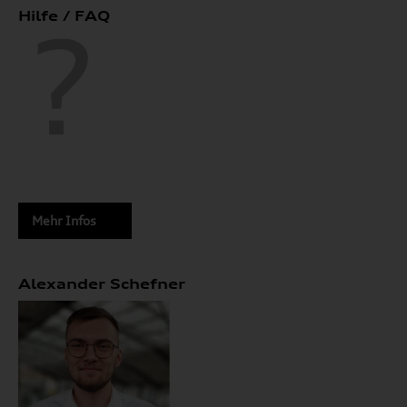
Hilfe / FAQ
Mehr Infos
Alexander Schefner