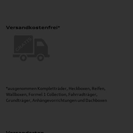
Versandkostenfrei*
*ausgenommen Kompletträder, Heckboxen, Reifen,
Wallboxen, Formel 1 Collection, Fahrradträger,
Grundträger, Anhängevorrichtungen und Dachboxen
Versandarten