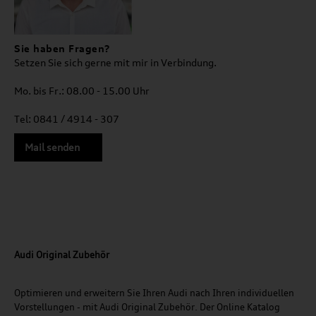
Sie haben Fragen?
Setzen Sie sich gerne mit mir in Verbindung.
Mo. bis Fr.: 08.00 - 15.00 Uhr
Tel: 0841 / 4914 - 307
Mail senden
Audi Original Zubehör
Optimieren und erweitern Sie Ihren Audi nach Ihren individuellen
Vorstellungen - mit Audi Original Zubehör. Der Online Katalog