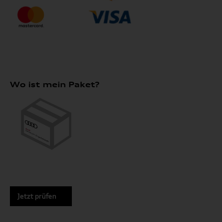
Wo ist mein Paket?
Jetzt prüfen