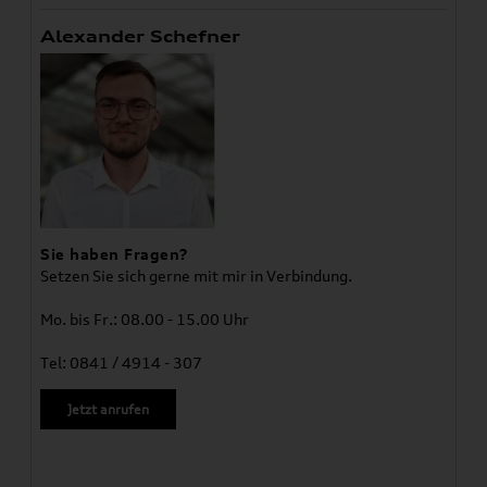
Alexander Schefner
Sie haben Fragen?
Setzen Sie sich gerne mit mir in Verbindung.
Mo. bis Fr.: 08.00 - 15.00 Uhr
Tel: 0841 / 4914 - 307
Jetzt anrufen