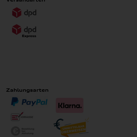
Zahlungsarten