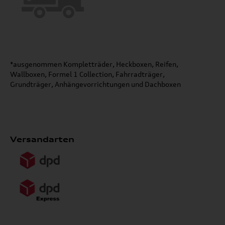
*ausgenommen Kompletträder, Heckboxen, Reifen,
Wallboxen, Formel 1 Collection, Fahrradträger,
Grundträger, Anhängevorrichtungen und Dachboxen
Versandarten