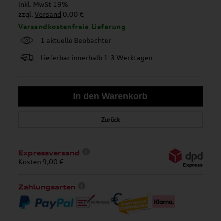
inkl. MwSt 19%
zzgl.
Versand
0,00 €
Versandkostenfreie Lieferung
1 aktuelle Beobachter
Lieferbar innerhalb 1-3 Werktagen
Zurück
Expressversand
Kosten 9,00 €
Zahlungsarten