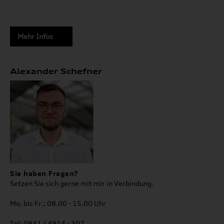
Mehr Infos
Alexander Schefner
Sie haben Fragen?
Setzen Sie sich gerne mit mir in Verbindung.
Mo. bis Fr.: 08.00 - 15.00 Uhr
Tel: 0841 / 4914 - 307