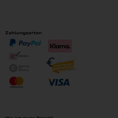
Zahlungsarten