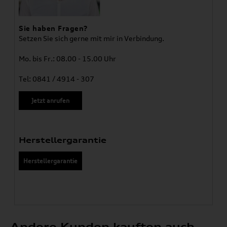
Sie haben Fragen?
Setzen Sie sich gerne mit mir in Verbindung.
Mo. bis Fr.: 08.00 - 15.00 Uhr
Tel: 0841 / 4914 - 307
Jetzt anrufen
Herstellergarantie
Herstellergarantie
Andere Kunden kauften auch