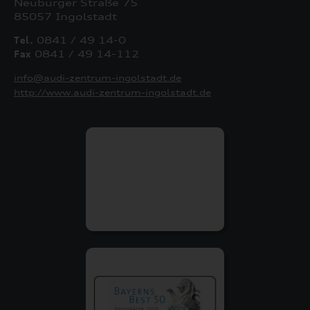
Neuburger Straße 75
85057 Ingolstadt
Tel.
0841 / 49 14-0
Fax
0841 / 49 14-112
info@audi-zentrum-ingolstadt.de
http://www.audi-zentrum-ingolstadt.de