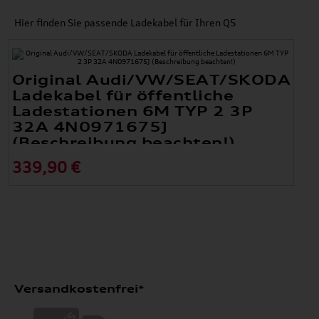
Hier finden Sie passende Ladekabel für Ihren Q5
Original Audi/VW/SEAT/SKODA
Ladekabel für öffentliche
Ladestationen 6M TYP 2 3P
32A 4N0971675J
(Beschreibung beachten!)
339,90 €
Versandkostenfrei*