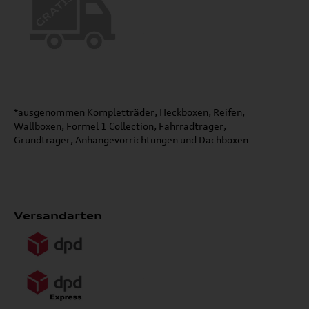
*ausgenommen Kompletträder, Heckboxen, Reifen,
Wallboxen, Formel 1 Collection, Fahrradträger,
Grundträger, Anhängevorrichtungen und Dachboxen
Versandarten