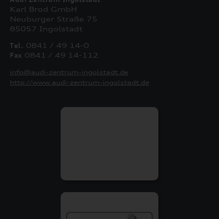
Karl Brod GmbH
Neuburger Straße 75
85057 Ingolstadt
Tel.
0841 / 49 14-0
Fax
0841 / 49 14-112
info@audi-zentrum-ingolstadt.de
http://www.audi-zentrum-ingolstadt.de