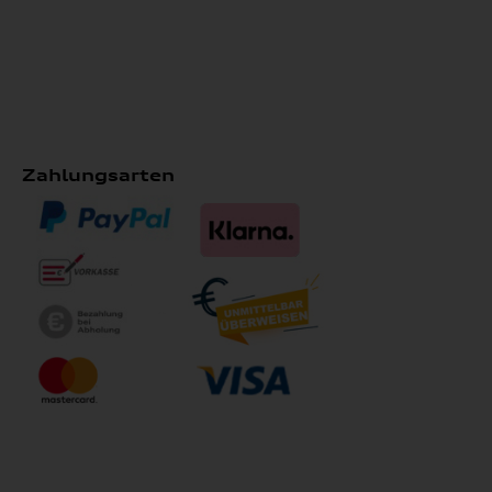
Zahlungsarten