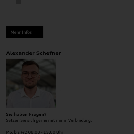
Mehr Infos
Alexander Schefner
Sie haben Fragen?
Setzen Sie sich gerne mit mir in Verbindung.
Mo. bis Fr.: 08.00 - 15.00 Uhr