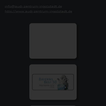
info@audi-zentrum-ingolstadt.de
http://www.audi-zentrum-ingolstadt.de