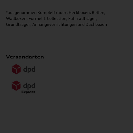
*ausgenommen Kompletträder, Heckboxen, Reifen,
Wallboxen, Formel 1 Collection, Fahrradträger,
Grundträger, Anhängevorrichtungen und Dachboxen
Versandarten