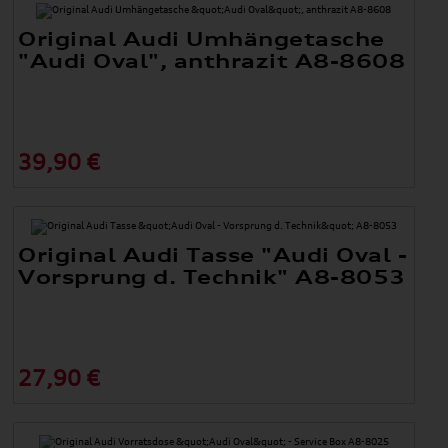
Original Audi Umhängetasche
"Audi Oval", anthrazit A8-8608
39,90 €
Original Audi Tasse "Audi Oval -
Vorsprung d. Technik" A8-8053
27,90 €