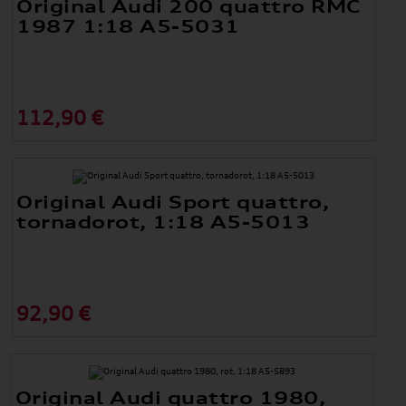
Original Audi 200 quattro RMC
1987 1:18 A5-5031
112,90 €
Original Audi Sport quattro,
tornadorot, 1:18 A5-5013
92,90 €
Original Audi quattro 1980,