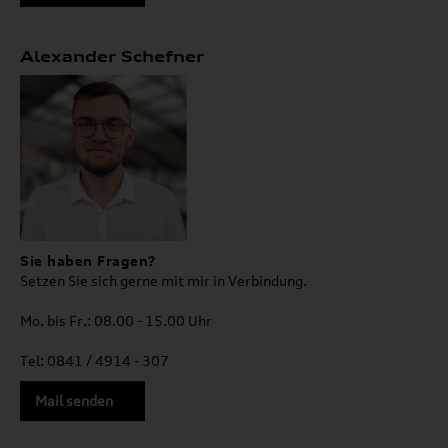
Alexander Schefner
Sie haben Fragen?
Setzen Sie sich gerne mit mir in Verbindung.
Mo. bis Fr.: 08.00 - 15.00 Uhr
Tel: 0841 / 4914 - 307
Mail senden