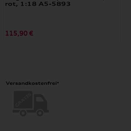
rot, 1:18 A5-5893
115,90 €
Versandkostenfrei*