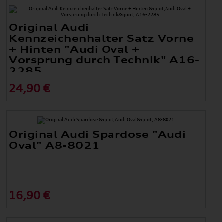
Original Audi
Kennzeichenhalter Satz Vorne
+ Hinten "Audi Oval +
Vorsprung durch Technik" A16-
2285
24,90 €
Original Audi Spardose "Audi
Oval" A8-8021
16,90 €