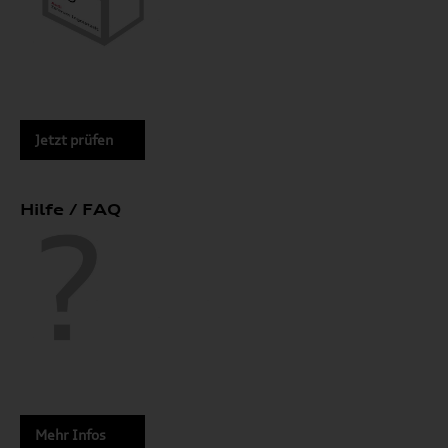
Jetzt prüfen
Hilfe / FAQ
Mehr Infos