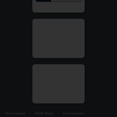
Homepage
AGB Shop
Impressum