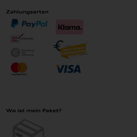
Zahlungsarten
Wo ist mein Paket?