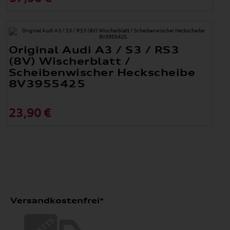
Original Audi A3 / S3 / RS3
(8V) Wischerblatt /
Scheibenwischer Heckscheibe
8V3955425
23,90 €
Versandkostenfrei*