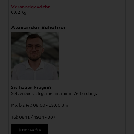
Versandgewicht
0,02 Kg
Alexander Schefner
Sie haben Fragen?
Setzen Sie sich gerne mit mir in Verbindung.
Mo. bis Fr.: 08.00 - 15.00 Uhr
Tel: 0841 / 4914 - 307
Jetzt anrufen