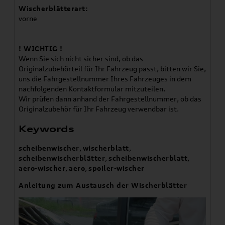
Wischerblätterart:
vorne
! WICHTIG !
Wenn Sie sich nicht sicher sind, ob das
Originalzubehörteil für Ihr Fahrzeug passt, bitten wir Sie,
uns die Fahrgestellnummer Ihres Fahrzeuges in dem
nachfolgenden Kontaktformular mitzuteilen.
Wir prüfen dann anhand der Fahrgestellnummer, ob das
Originalzubehör für Ihr Fahrzeug verwendbar ist.
Keywords
scheibenwischer
,
wischerblatt
,
scheibenwischerblätter
,
scheibenwischerblatt
,
aero-wischer
,
aero
,
spoiler-wischer
Anleitung zum Austausch der Wischerblätter