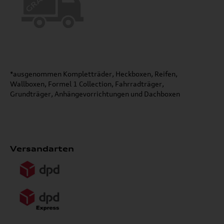
*ausgenommen Kompletträder, Heckboxen, Reifen,
Wallboxen, Formel 1 Collection, Fahrradträger,
Grundträger, Anhängevorrichtungen und Dachboxen
Versandarten