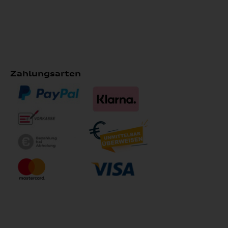
Zahlungsarten