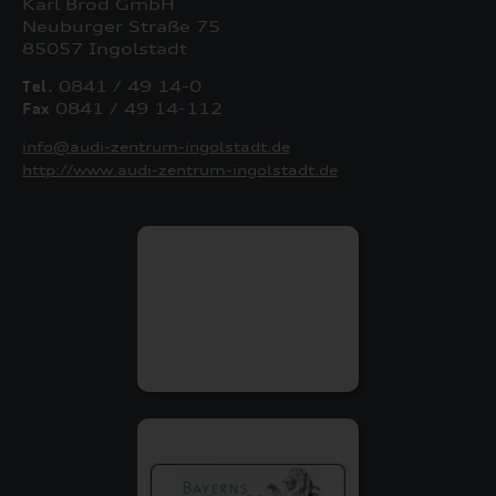
Karl Brod GmbH
Neuburger Straße 75
85057 Ingolstadt
Tel.
0841 / 49 14-0
Fax
0841 / 49 14-112
info@audi-zentrum-ingolstadt.de
http://www.audi-zentrum-ingolstadt.de