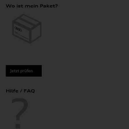
Wo ist mein Paket?
Jetzt prüfen
Hilfe / FAQ