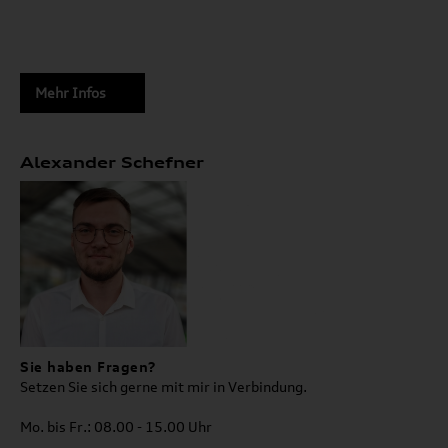
Mehr Infos
Alexander Schefner
Sie haben Fragen?
Setzen Sie sich gerne mit mir in Verbindung.
Mo. bis Fr.: 08.00 - 15.00 Uhr