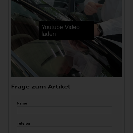
Frage zum Artikel
Name
Telefon