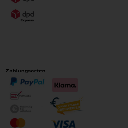
Zahlungsarten