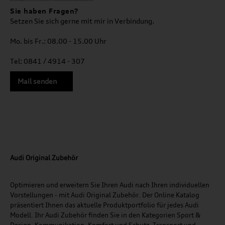
Sie haben Fragen?
Setzen Sie sich gerne mit mir in Verbindung.
Mo. bis Fr.: 08.00 - 15.00 Uhr
Tel: 0841 / 4914 - 307
Mail senden
Audi Original Zubehör
Optimieren und erweitern Sie Ihren Audi nach Ihren individuellen
Vorstellungen - mit Audi Original Zubehör. Der Online Katalog
präsentiert Ihnen das aktuelle Produktportfolio für jedes Audi
Modell. Ihr Audi Zubehör finden Sie in den Kategorien Sport &