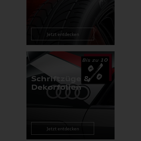
Jetzt entdecken
Schriftzüge &
Dekorfolien
Jetzt entdecken