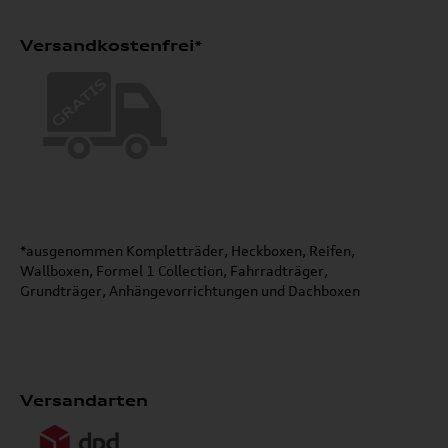
Versandkostenfrei*
*ausgenommen Kompletträder, Heckboxen, Reifen,
Wallboxen, Formel 1 Collection, Fahrradträger,
Grundträger, Anhängevorrichtungen und Dachboxen
Versandarten