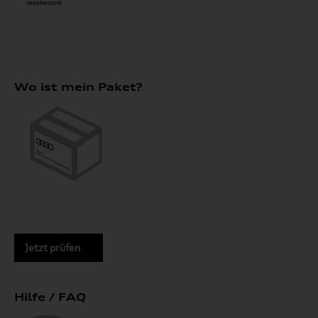
Wo ist mein Paket?
Jetzt prüfen
Hilfe / FAQ