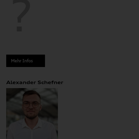
Mehr Infos
Alexander Schefner