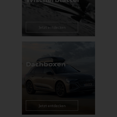
Jetzt entdecken
Dachboxen
Jetzt entdecken