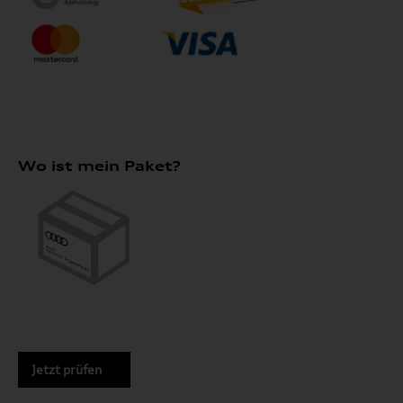
Wo ist mein Paket?
Jetzt prüfen