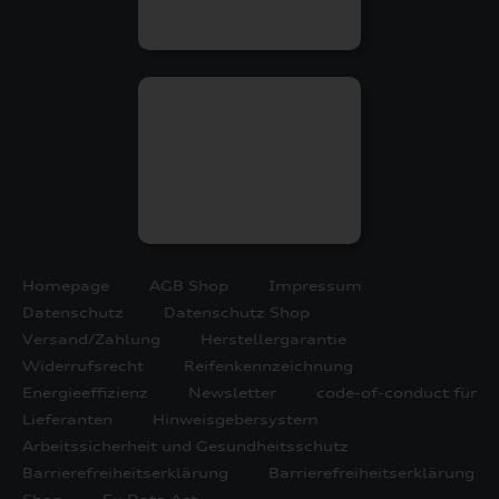
Homepage
AGB Shop
Impressum
Datenschutz
Datenschutz Shop
Versand/Zahlung
Herstellergarantie
Widerrufsrecht
Reifenkennzeichnung
Energieeffizienz
Newsletter
code-of-conduct für
Lieferanten
Hinweisgebersystem
Arbeitssicherheit und Gesundheitsschutz
Barrierefreiheitserklärung
Barrierefreiheitserklärung