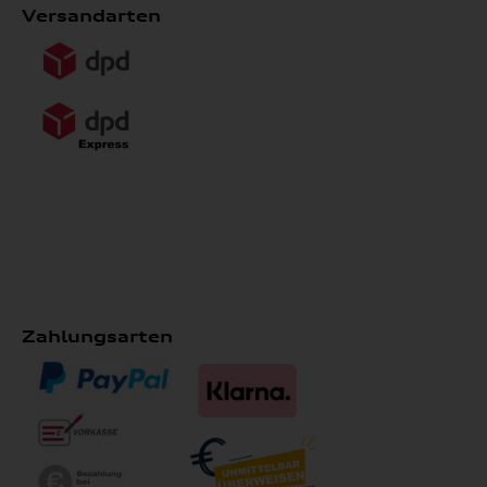
Versandarten
Zahlungsarten