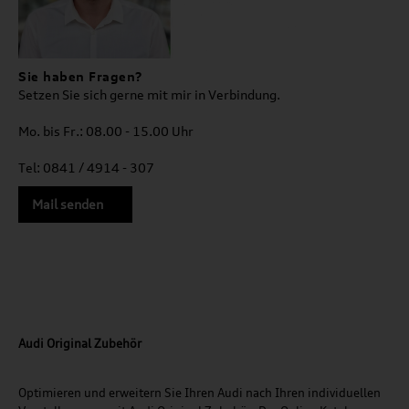
Sie haben Fragen?
Setzen Sie sich gerne mit mir in Verbindung.
Mo. bis Fr.: 08.00 - 15.00 Uhr
Tel: 0841 / 4914 - 307
Mail senden
Audi Original Zubehör
Optimieren und erweitern Sie Ihren Audi nach Ihren individuellen