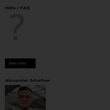
Hilfe / FAQ
Mehr Infos
Alexander Schefner