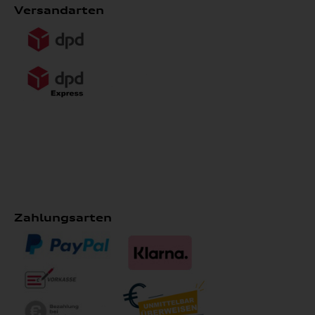
Versandarten
Zahlungsarten