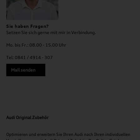
Sie haben Fragen?
Setzen Sie sich gerne mit mir in Verbindung.
Mo. bis Fr.: 08.00 - 15.00 Uhr
Tel: 0841 / 4914 - 307
Mail senden
Audi Original Zubehör
Optimieren und erweitern Sie Ihren Audi nach Ihren individuellen