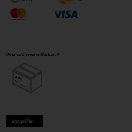
Wo ist mein Paket?
Jetzt prüfen