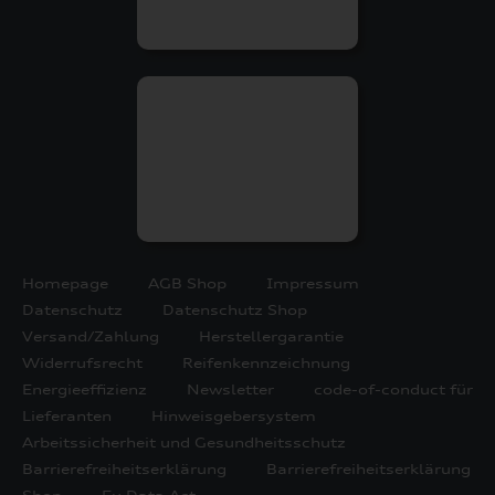
Homepage
AGB Shop
Impressum
Datenschutz
Datenschutz Shop
Versand/Zahlung
Herstellergarantie
Widerrufsrecht
Reifenkennzeichnung
Energieeffizienz
Newsletter
code-of-conduct für
Lieferanten
Hinweisgebersystem
Arbeitssicherheit und Gesundheitsschutz
Barrierefreiheitserklärung
Barrierefreiheitserklärung