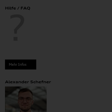
Hilfe / FAQ
Mehr Infos
Alexander Schefner