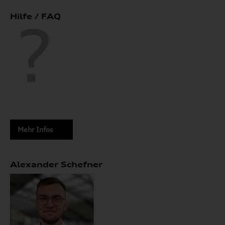
Hilfe / FAQ
Mehr Infos
Alexander Schefner