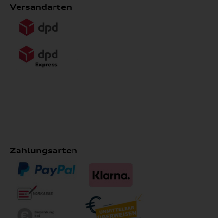
Versandarten
Zahlungsarten