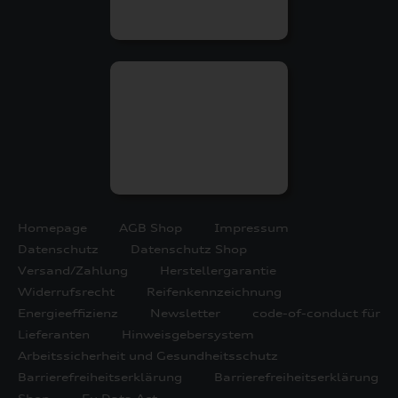
Homepage
AGB Shop
Impressum
Datenschutz
Datenschutz Shop
Versand/Zahlung
Herstellergarantie
Widerrufsrecht
Reifenkennzeichnung
Energieeffizienz
Newsletter
code-of-conduct für
Lieferanten
Hinweisgebersystem
Arbeitssicherheit und Gesundheitsschutz
Barrierefreiheitserklärung
Barrierefreiheitserklärung