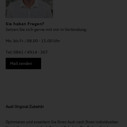
Sie haben Fragen?
Setzen Sie sich gerne mit mir in Verbindung.
Mo. bis Fr.: 08.00 - 15.00 Uhr
Tel: 0841 / 4914 - 307
Mail senden
Audi Original Zubehör
Optimieren und erweitern Sie Ihren Audi nach Ihren individuellen