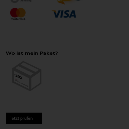
Wo ist mein Paket?
Jetzt prüfen