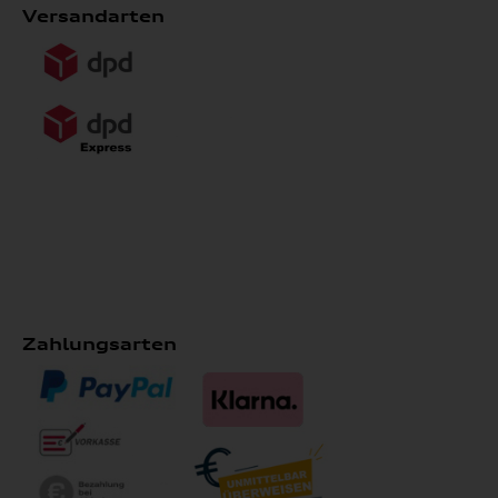
Versandarten
Zahlungsarten