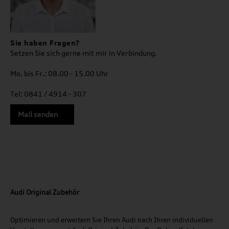
Sie haben Fragen?
Setzen Sie sich gerne mit mir in Verbindung.
Mo. bis Fr.: 08.00 - 15.00 Uhr
Tel: 0841 / 4914 - 307
Mail senden
Audi Original Zubehör
Optimieren und erweitern Sie Ihren Audi nach Ihren individuellen