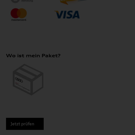
Wo ist mein Paket?
Jetzt prüfen