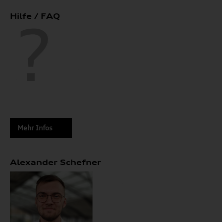
Hilfe / FAQ
Mehr Infos
Alexander Schefner