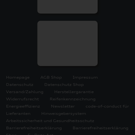
Homepage
AGB Shop
Impressum
Datenschutz
Datenschutz Shop
Versand/Zahlung
Herstellergarantie
Widerrufsrecht
Reifenkennzeichnung
Energieeffizienz
Newsletter
code-of-conduct für
Lieferanten
Hinweisgebersystem
Arbeitssicherheit und Gesundheitsschutz
Barrierefreiheitserklärung
Barrierefreiheitserklärung