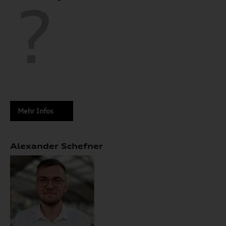
Mehr Infos
Alexander Schefner