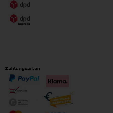
Zahlungsarten