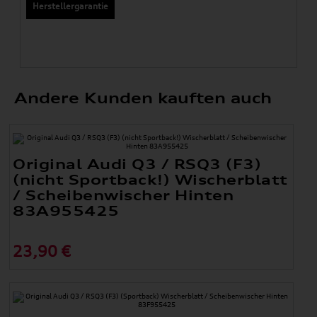
Herstellergarantie
Andere Kunden kauften auch
Original Audi Q3 / RSQ3 (F3)
(nicht Sportback!) Wischerblatt
/ Scheibenwischer Hinten
83A955425
23,90 €