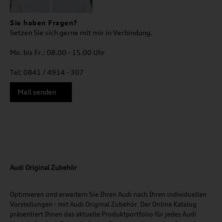
Sie haben Fragen?
Setzen Sie sich gerne mit mir in Verbindung.
Mo. bis Fr.: 08.00 - 15.00 Uhr
Tel: 0841 / 4914 - 307
Mail senden
Audi Original Zubehör
Optimieren und erweitern Sie Ihren Audi nach Ihren individuellen
Vorstellungen - mit Audi Original Zubehör. Der Online Katalog
präsentiert Ihnen das aktuelle Produktportfolio für jedes Audi