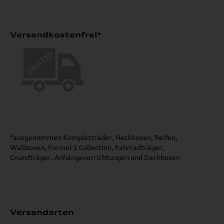
Versandkostenfrei*
*ausgenommen Kompletträder, Heckboxen, Reifen,
Wallboxen, Formel 1 Collection, Fahrradträger,
Grundträger, Anhängevorrichtungen und Dachboxen
Versandarten