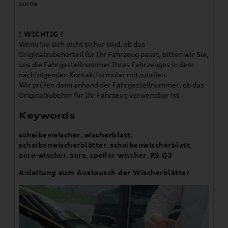
vorne
! WICHTIG !
Wenn Sie sich nicht sicher sind, ob das
Originalzubehörteil für Ihr Fahrzeug passt, bitten wir Sie,
uns die Fahrgestellnummer Ihres Fahrzeuges in dem
nachfolgenden Kontaktformular mitzuteilen.
Wir prüfen dann anhand der Fahrgestellnummer, ob das
Originalzubehör für Ihr Fahrzeug verwendbar ist.
Keywords
scheibenwischer
,
wischerblatt
,
scheibenwischerblätter
,
scheibenwischerblatt
,
aero-wischer
,
aero
,
spoiler-wischer
,
RS Q3
Anleitung zum Austausch der Wischerblätter