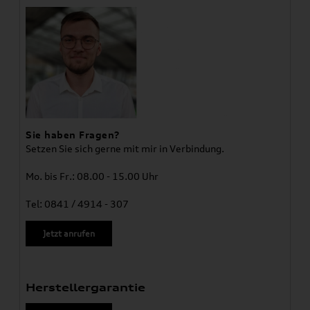
Sie haben Fragen?
Setzen Sie sich gerne mit mir in Verbindung.
Mo. bis Fr.: 08.00 - 15.00 Uhr
Tel: 0841 / 4914 - 307
Jetzt anrufen
Herstellergarantie