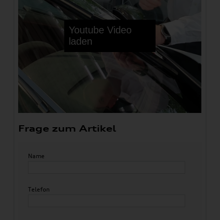
Frage zum Artikel
Name
Telefon