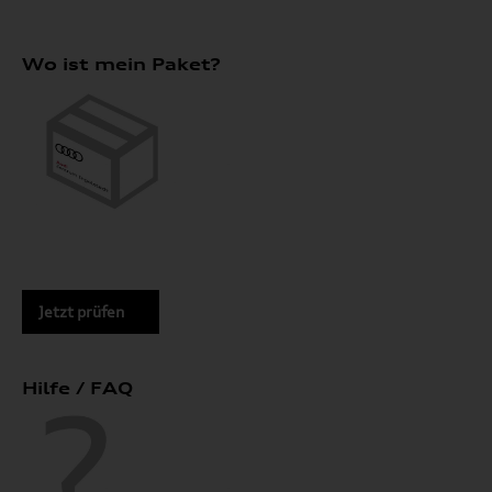
Wo ist mein Paket?
Jetzt prüfen
Hilfe / FAQ