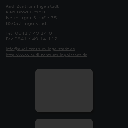
Audi Zentrum Ingolstadt
Karl Brod GmbH
Neuburger Straße 75
85057 Ingolstadt
Tel.
0841 / 49 14-0
Fax
0841 / 49 14-112
info@audi-zentrum-ingolstadt.de
http://www.audi-zentrum-ingolstadt.de