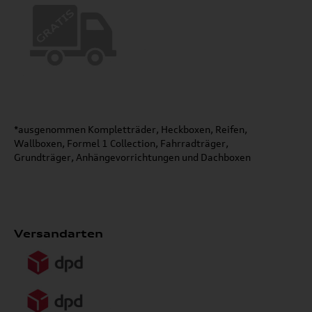
*ausgenommen Kompletträder, Heckboxen, Reifen,
Wallboxen, Formel 1 Collection, Fahrradträger,
Grundträger, Anhängevorrichtungen und Dachboxen
Versandarten