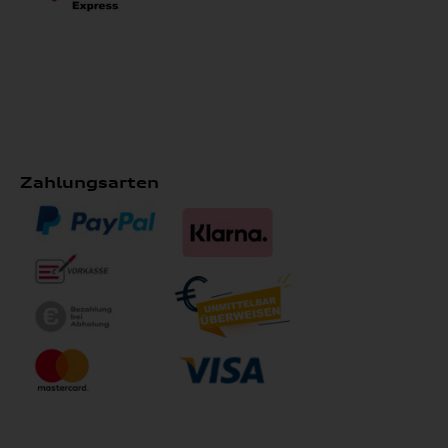
Zahlungsarten