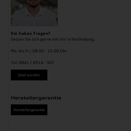
Sie haben Fragen?
Setzen Sie sich gerne mit mir in Verbindung.
Mo. bis Fr.: 08.00 - 15.00 Uhr
Tel: 0841 / 4914 - 307
Jetzt anrufen
Herstellergarantie
Herstellergarantie