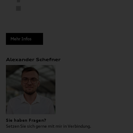
Mehr Infos
Alexander Schefner
Sie haben Fragen?
Setzen Sie sich gerne mit mir in Verbindung.