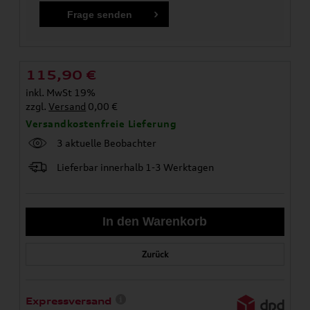
115,90
€
inkl. MwSt 19%
zzgl.
Versand
0,00 €
Versandkostenfreie Lieferung
3 aktuelle Beobachter
Lieferbar innerhalb 1-3 Werktagen
Zurück
Expressversand