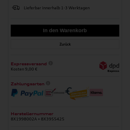
Lieferbar innerhalb 1-3 Werktagen
Zurück
Expressversand
Kosten 9,00 €
Zahlungsarten
Herstellernummer
8X1998002A + 8X3955425