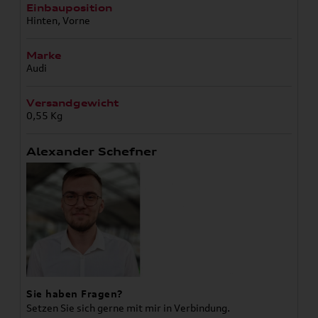
Einbauposition
Hinten, Vorne
Marke
Audi
Versandgewicht
0,55 Kg
Alexander Schefner
Sie haben Fragen?
Setzen Sie sich gerne mit mir in Verbindung.