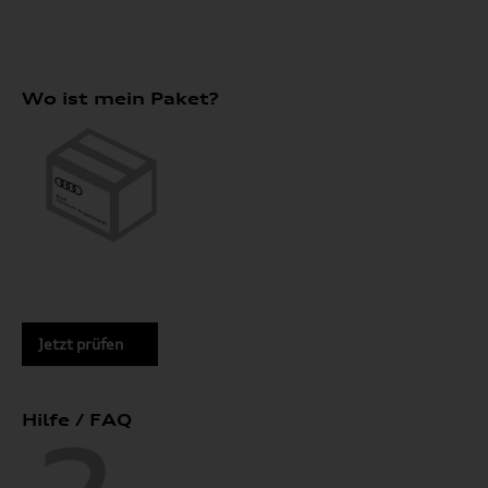
Wo ist mein Paket?
Jetzt prüfen
Hilfe / FAQ