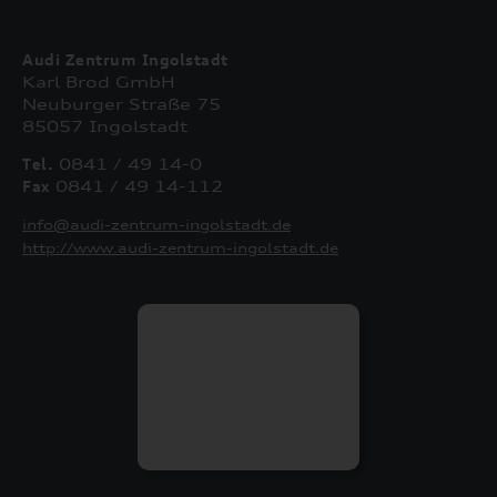
Audi Zentrum Ingolstadt
Karl Brod GmbH
Neuburger Straße 75
85057 Ingolstadt
Tel.
0841 / 49 14-0
Fax
0841 / 49 14-112
info@audi-zentrum-ingolstadt.de
http://www.audi-zentrum-ingolstadt.de