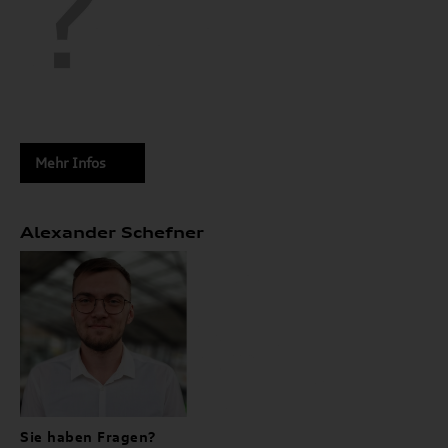
Mehr Infos
Alexander Schefner
Sie haben Fragen?