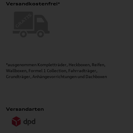
Versandkostenfrei*
*ausgenommen Kompletträder, Heckboxen, Reifen,
Wallboxen, Formel 1 Collection, Fahrradträger,
Grundträger, Anhängevorrichtungen und Dachboxen
Versandarten