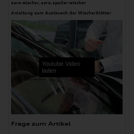
aero-wischer
,
aero
,
spoiler-wischer
Anleitung zum Austausch der Wischerblätter
Frage zum Artikel