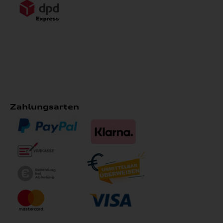
Zahlungsarten