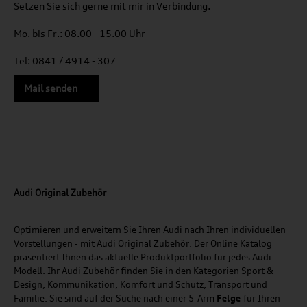
Setzen Sie sich gerne mit mir in Verbindung.
Mo. bis Fr.: 08.00 - 15.00 Uhr
Tel: 0841 / 4914 - 307
Mail senden
Audi Original Zubehör
Optimieren und erweitern Sie Ihren Audi nach Ihren individuellen
Vorstellungen - mit Audi Original Zubehör. Der Online Katalog
präsentiert Ihnen das aktuelle Produktportfolio für jedes Audi
Modell. Ihr Audi Zubehör finden Sie in den Kategorien Sport &
Design, Kommunikation, Komfort und Schutz, Transport und
Familie. Sie sind auf der Suche nach einer 5-Arm
Felge
für Ihren