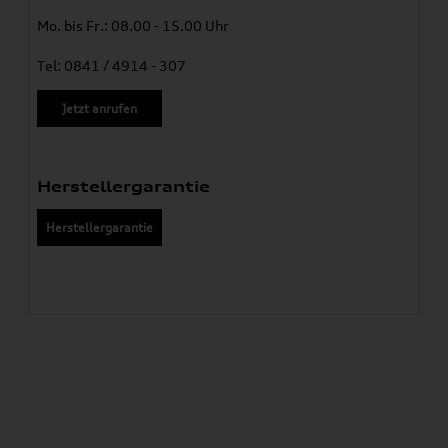
Mo. bis Fr.: 08.00 - 15.00 Uhr
Tel: 0841 / 4914 - 307
Jetzt anrufen
Herstellergarantie
Herstellergarantie